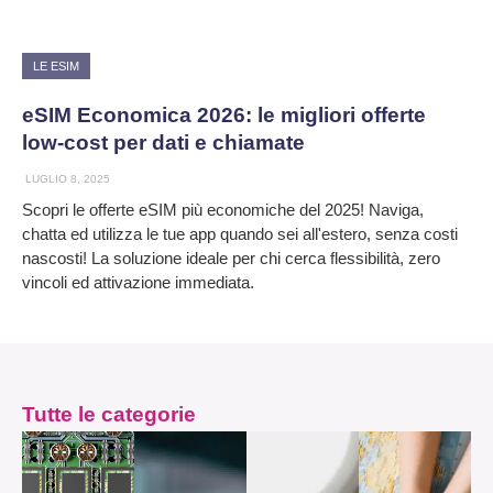
LE ESIM
eSIM Economica 2026: le migliori offerte
low-cost per dati e chiamate
LUGLIO 8, 2025
Scopri le offerte eSIM più economiche del 2025! Naviga,
chatta ed utilizza le tue app quando sei all'estero, senza costi
nascosti! La soluzione ideale per chi cerca flessibilità, zero
vincoli ed attivazione immediata.
Tutte le categorie