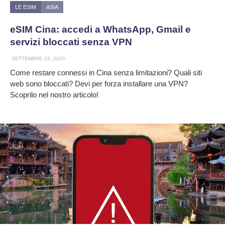
LE ESIM
ASIA
eSIM Cina: accedi a WhatsApp, Gmail e
servizi bloccati senza VPN
SETTEMBRE 22, 2025
Come restare connessi in Cina senza limitazioni? Quali siti
web sono bloccati? Devi per forza installare una VPN?
Scoprilo nel nostro articolo!