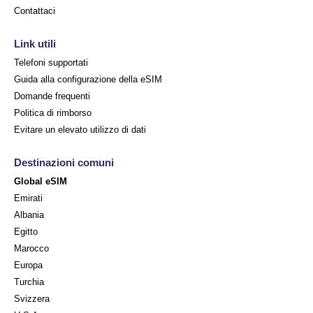
Contattaci
Link utili
Telefoni supportati
Guida alla configurazione della eSIM
Domande frequenti
Politica di rimborso
Evitare un elevato utilizzo di dati
Destinazioni comuni
Global eSIM
Emirati
Albania
Egitto
Marocco
Europa
Turchia
Svizzera