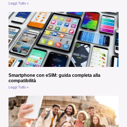
Leggi Tutto »
Smartphone con eSIM: guida completa alla
compatibilità
Leggi Tutto »