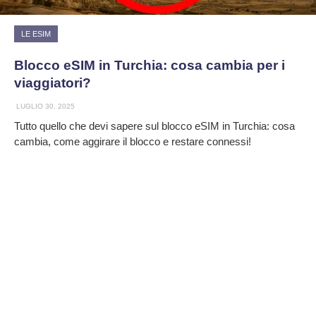
LE ESIM
Blocco eSIM in Turchia: cosa cambia per i
viaggiatori?
LUGLIO 30, 2025
Tutto quello che devi sapere sul blocco eSIM in Turchia: cosa
cambia, come aggirare il blocco e restare connessi!