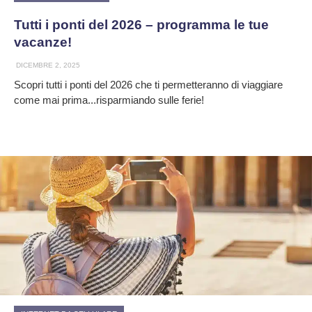
Tutti i ponti del 2026 – programma le tue
vacanze!
DICEMBRE 2, 2025
Scopri tutti i ponti del 2026 che ti permetteranno di viaggiare
come mai prima...risparmiando sulle ferie!