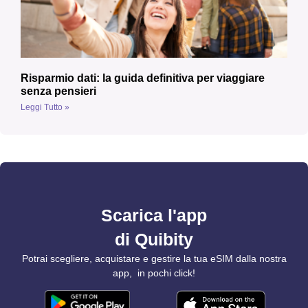
Risparmio dati: la guida definitiva per viaggiare
senza pensieri
Leggi Tutto »
Scarica l'app
di Quibity
Potrai scegliere, acquistare e gestire la tua eSIM dalla nostra
app, in pochi click!