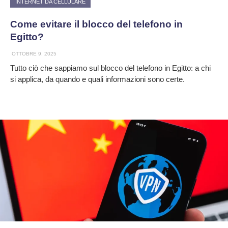
INTERNET DA CELLULARE
Come evitare il blocco del telefono in
Egitto?
OTTOBRE 9, 2025
Tutto ciò che sappiamo sul blocco del telefono in Egitto: a chi
si applica, da quando e quali informazioni sono certe.