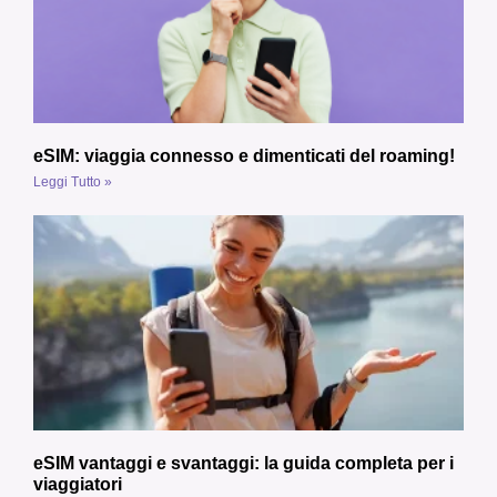
eSIM: viaggia connesso e dimenticati del roaming!
Leggi Tutto »
eSIM vantaggi e svantaggi: la guida completa per i
viaggiatori