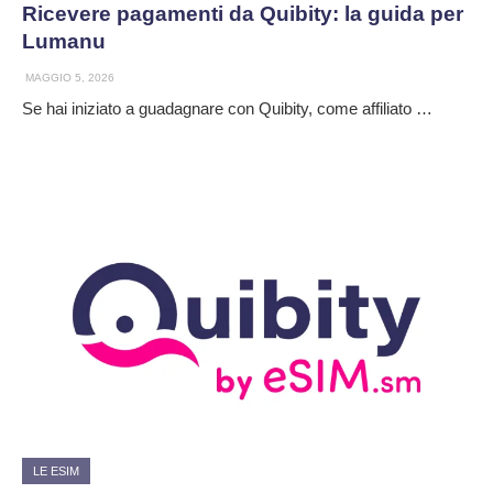
Ricevere pagamenti da Quibity: la guida per
Lumanu
MAGGIO 5, 2026
Se hai iniziato a guadagnare con Quibity, come affiliato …
LE ESIM