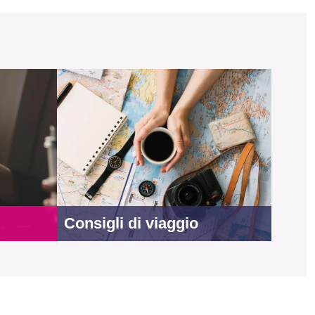
Consigli di viaggio