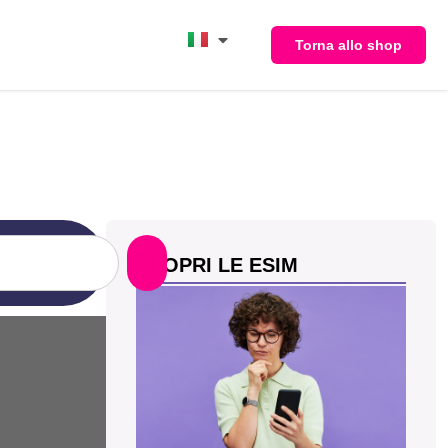
Torna allo shop
SCOPRI LE ESIM