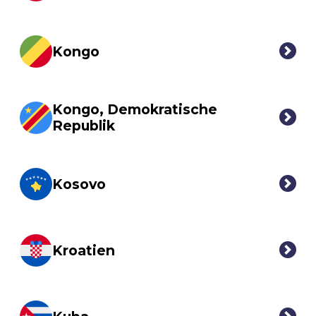
Kongo
Kongo, Demokratische
Republik
Kosovo
Kroatien