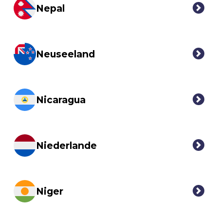
Nepal
Neuseeland
Nicaragua
Niederlande
Niger