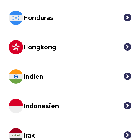
Honduras
Hongkong
Indien
Indonesien
Irak