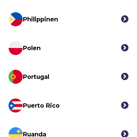
Philippinen
Polen
Portugal
Puerto Rico
Ruanda