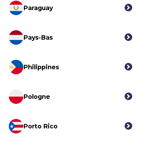
Paraguay
Pays-Bas
Philippines
Pologne
Porto Rico