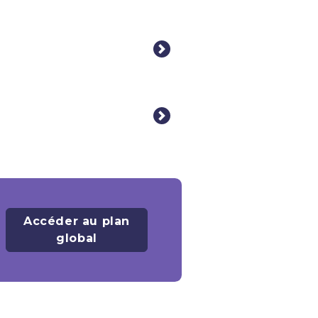
Accéder au plan
global