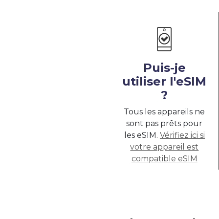
Puis-je
utiliser l'eSIM
?
Tous les appareils ne
sont pas prêts pour
les eSIM.
Vérifiez ici si
votre appareil est
compatible eSIM