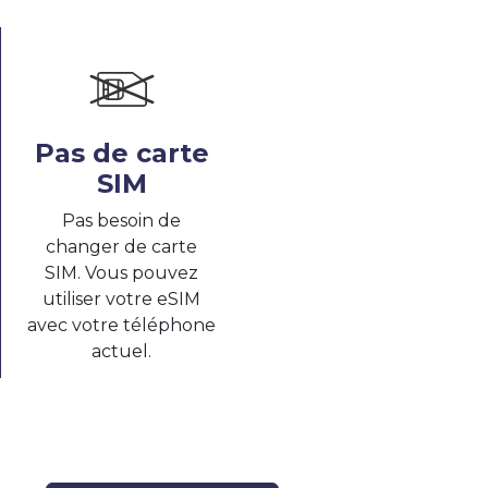
Pas de carte
SIM
Pas besoin de
changer de carte
SIM. Vous pouvez
utiliser votre eSIM
avec votre téléphone
actuel.