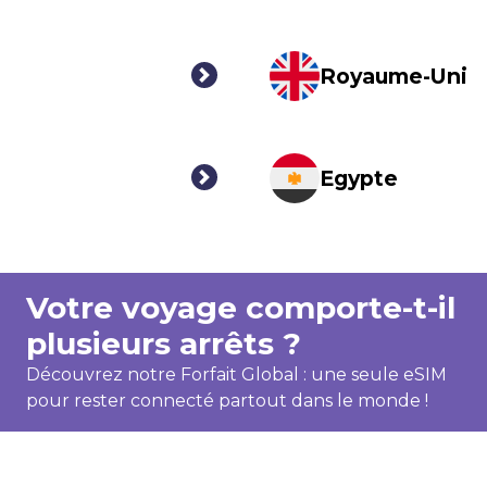
Royaume-Uni
Egypte
Votre voyage comporte-t-il
plusieurs arrêts ?
Découvrez notre Forfait Global : une seule eSIM
pour rester connecté partout dans le monde !