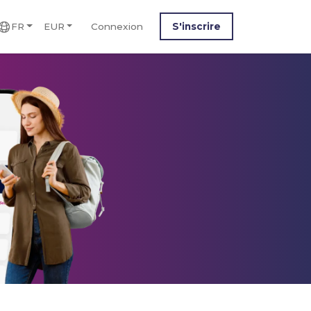
FR
EUR
Connexion
S'inscrire