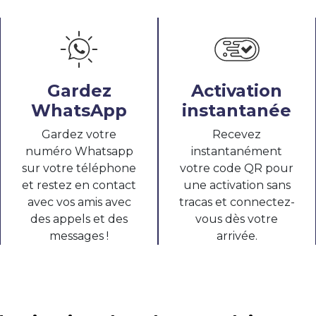
Gardez
Activation
WhatsApp
instantanée
Gardez votre
Recevez
numéro Whatsapp
instantanément
sur votre téléphone
votre code QR pour
et restez en contact
une activation sans
avec vos amis avec
tracas et connectez-
des appels et des
vous dès votre
messages !
arrivée.