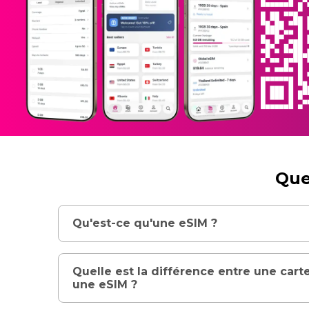
Que
Qu'est-ce qu'une eSIM ?
Quelle est la différence entre une cart
une eSIM ?