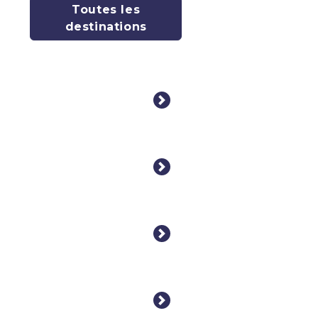
Toutes les
destinations