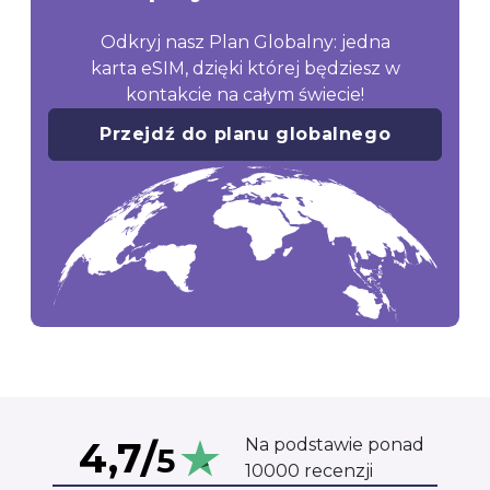
Odkryj nasz Plan Globalny: jedna
karta eSIM, dzięki której będziesz w
kontakcie na całym świecie!
Przejdź do planu globalnego
4,7/
Na podstawie ponad
5
10000 recenzji