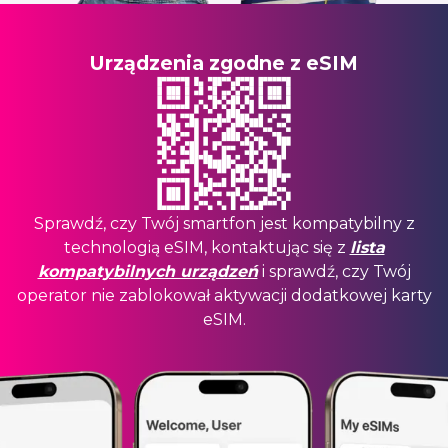
Urządzenia zgodne z eSIM
Sprawdź, czy Twój smartfon jest kompatybilny z
technologią eSIM, kontaktując się z
lista
kompatybilnych urządzeń
i sprawdź, czy Twój
operator nie zablokował aktywacji dodatkowej karty
eSIM.