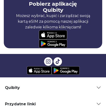
Pobierz aplikację
Quibity
Możesz wybrać, kupić i zarządzać swoją
kartą eSIM za pomocą naszej aplikacji
zaledwie kilkoma kliknięciami!
Quibity
Przydatne linki