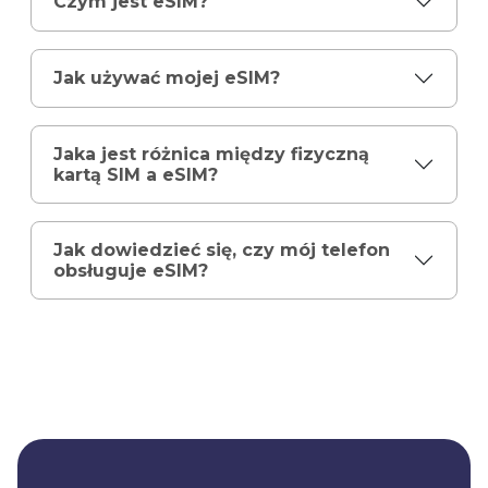
Czym jest eSIM?
Jak używać mojej eSIM?
Jaka jest różnica między fizyczną
kartą SIM a eSIM?
Jak dowiedzieć się, czy mój telefon
obsługuje eSIM?