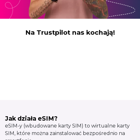
Na Trustpilot nas kochają!
Jak działa eSIM?
eSIM-y (wbudowane karty SIM) to wirtualne karty
SIM, które można zainstalować bezpośrednio na