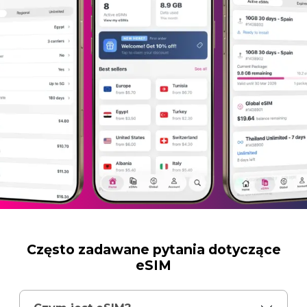
Często zadawane pytania dotyczące
eSIM