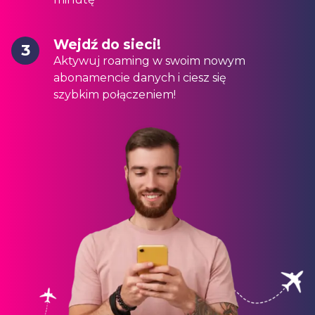
Wejdź do sieci!
3
Aktywuj roaming w swoim nowym
abonamencie danych i ciesz się
szybkim połączeniem!