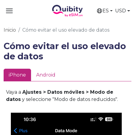
ES
USD
Inicio
Cómo evitar el uso elevado de datos
Cómo evitar el uso elevado
de datos
iPhone
Android
Vaya a
Ajustes > Datos móviles > Modo de
datos
y seleccione "Modo de datos reducidos".