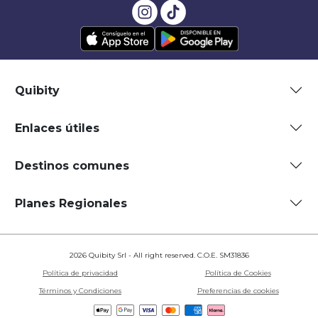
Quibity
Enlaces útiles
Destinos comunes
Planes Regionales
2026 Quibity Srl - All right reserved. C.O.E. SM31836
Política de privacidad
Política de Cookies
Términos y Condiciones
Preferencias de cookies