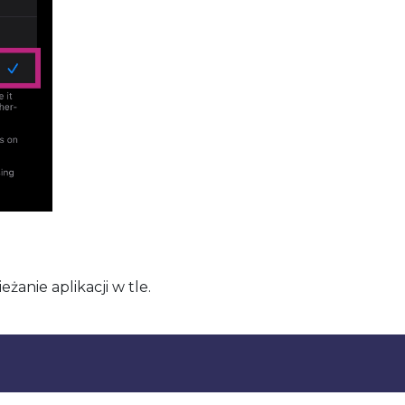
anie aplikacji w tle.