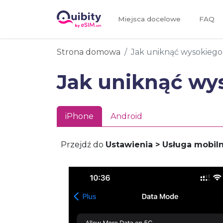
Miejsca docelowe
FAQ
Strona domowa
Jak uniknąć wysokiego
Jak uniknąć wy
iPhone
Android
Przejdź do
Ustawienia > Usługa mobil