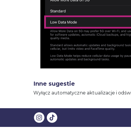
Inne sugestie
Wyłącz automatyczne aktualizacje i odśwież