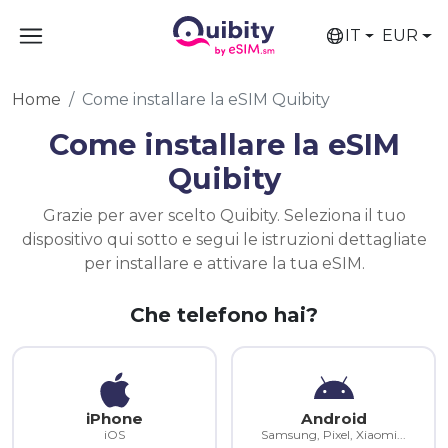
IT
EUR
Home
Come installare la eSIM Quibity
Come installare la eSIM
Quibity
Grazie per aver scelto Quibity. Seleziona il tuo
dispositivo qui sotto e segui le istruzioni dettagliate
per installare e attivare la tua eSIM.
Che telefono hai?
iPhone
Android
iOS
Samsung, Pixel, Xiaomi...