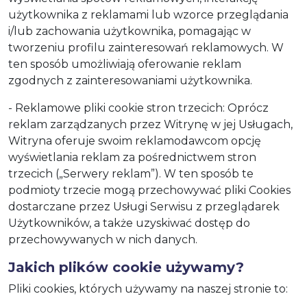
użytkownika z reklamami lub wzorce przeglądania
i/lub zachowania użytkownika, pomagając w
tworzeniu profilu zainteresowań reklamowych. W
ten sposób umożliwiają oferowanie reklam
zgodnych z zainteresowaniami użytkownika.
- Reklamowe pliki cookie stron trzecich: Oprócz
reklam zarządzanych przez Witrynę w jej Usługach,
Witryna oferuje swoim reklamodawcom opcję
wyświetlania reklam za pośrednictwem stron
trzecich („Serwery reklam”). W ten sposób te
podmioty trzecie mogą przechowywać pliki Cookies
dostarczane przez Usługi Serwisu z przeglądarek
Użytkowników, a także uzyskiwać dostęp do
przechowywanych w nich danych.
Jakich plików cookie używamy?
Pliki cookies, których używamy na naszej stronie to: