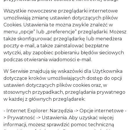
Wszystkie nowoczesne przeglądarki internetowe
umożliwiają zmianę ustawień dotyczących plików
Cookies. Ustawienia te można zwykle znaleźć w
menu „opcje” lub „preferencje” przeglądarki. Możesz
także skonfigurować przeglądarkę lub menedżera
poczty e-mail, a także zainstalować bezpłatne
wtyczki, aby zapobiec pobieraniu błędów sieciowych
podczas otwierania wiadomości e-mail.
W Serwisie znajdują się wskazówki dla Użytkownika
dotyczące kroków umożliwiających dostęp do opcji
ustawień dotyczących plików cookies oraz, w
stosownych przypadkach, przeglądania prywatnego
w każdej z głównych przeglądarek:
- Internet Explorer: Narzędzia -> Opcje internetowe -
> Prywatność -> Ustawienia. Aby uzyskać więcej
informacji, możesz sprawdzić pomoc techniczną