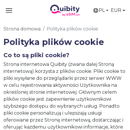
PL
EUR
Strona domowa
Polityka plików cookie
Polityka plików cookie
Co to są pliki cookie?
Strona internetowa Quibity (zwana dalej Stroną
internetową) korzysta z plików cookie. Pliki cookie to
pliki wysyłane do przeglądarki przez serwer WWW
w celu rejestrowania aktywności Użytkownika na
określonej stronie internetowej. Głównym celem
plików cookie jest zapewnienie użytkownikowi
szybszego dostępu do wybranych usług. Ponadto
pliki cookie personalizują i ulepszają usługi
oferowane przez Stronę internetową, dostarczając i
oferując każdemu użytkownikowi informacje, które