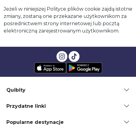
Jeżeli w niniejszej Polityce plików cookie zajdą istotne
zmiany, zostaną one przekazane użytkownikom za
pośrednictwem strony internetowej lub pocztą
elektroniczną zarejestrowanym użytkownikom.
Quibity
Przydatne linki
Popularne destynacje