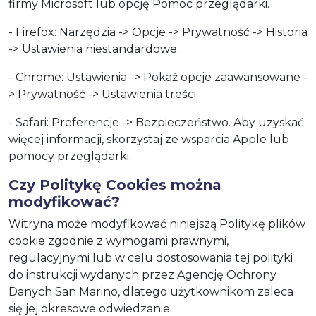
firmy Microsoft lub opcję Pomoc przeglądarki.
- Firefox: Narzędzia -> Opcje -> Prywatność -> Historia
-> Ustawienia niestandardowe.
- Chrome: Ustawienia -> Pokaż opcje zaawansowane -
> Prywatność -> Ustawienia treści.
- Safari: Preferencje -> Bezpieczeństwo. Aby uzyskać
więcej informacji, skorzystaj ze wsparcia Apple lub
pomocy przeglądarki.
Czy Politykę Cookies można
modyfikować?
Witryna może modyfikować niniejszą Politykę plików
cookie zgodnie z wymogami prawnymi,
regulacyjnymi lub w celu dostosowania tej polityki
do instrukcji wydanych przez Agencję Ochrony
Danych San Marino, dlatego użytkownikom zaleca
się jej okresowe odwiedzanie.