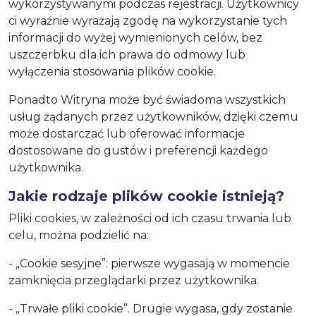
wykorzystywanymi podczas rejestracji. Użytkownicy
ci wyraźnie wyrażają zgodę na wykorzystanie tych
informacji do wyżej wymienionych celów, bez
uszczerbku dla ich prawa do odmowy lub
wyłączenia stosowania plików cookie.
Ponadto Witryna może być świadoma wszystkich
usług żądanych przez użytkowników, dzięki czemu
może dostarczać lub oferować informacje
dostosowane do gustów i preferencji każdego
użytkownika.
Jakie rodzaje plików cookie istnieją?
Pliki cookies, w zależności od ich czasu trwania lub
celu, można podzielić na:
- „Cookie sesyjne”: pierwsze wygasają w momencie
zamknięcia przeglądarki przez użytkownika.
- „Trwałe pliki cookie”. Drugie wygasa, gdy zostanie