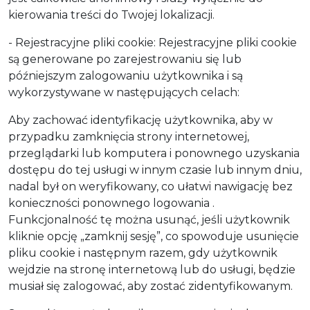
kierowania treści do Twojej lokalizacji.
- Rejestracyjne pliki cookie: Rejestracyjne pliki cookie
są generowane po zarejestrowaniu się lub
późniejszym zalogowaniu użytkownika i są
wykorzystywane w następujących celach:
Aby zachować identyfikację użytkownika, aby w
przypadku zamknięcia strony internetowej,
przeglądarki lub komputera i ponownego uzyskania
dostępu do tej usługi w innym czasie lub innym dniu,
nadal był on weryfikowany, co ułatwi nawigację bez
konieczności ponownego logowania .
Funkcjonalność tę można usunąć, jeśli użytkownik
kliknie opcję „zamknij sesję”, co spowoduje usunięcie
pliku cookie i następnym razem, gdy użytkownik
wejdzie na stronę internetową lub do usługi, będzie
musiał się zalogować, aby zostać zidentyfikowanym.