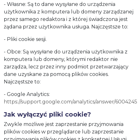
- Własne: Są to dane wysyłane do urządzenia
użytkownika z komputera lub domeny zarządzanej
przez samego redaktora i z której świadczona jest
żądana przez użytkownika usługa. Najczęstsze to:
- Pliki cookie sesji.
- Obce: Są wysyłane do urządzenia użytkownika z
komputera lub domeny, którymi redaktor nie
zarządza, lecz przez inny podmiot przetwarzający
dane uzyskane za pomocą plików cookies.
Najczęstsze to:
- Google Analytics:
https://support.google.com/analytics/answer/6004245
Jak wyłączyć pliki cookie?
Zwykle możliwe jest zaprzestanie przyjmowania
plików cookies w przeglądarce lub zaprzestanie
przyjmowania plików cookies z konkretnej Usługi.