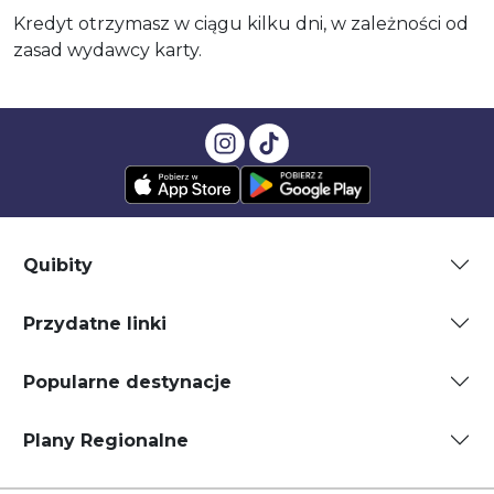
Kredyt otrzymasz w ciągu kilku dni, w zależności od
zasad wydawcy karty.
Quibity
Przydatne linki
Popularne destynacje
Plany Regionalne