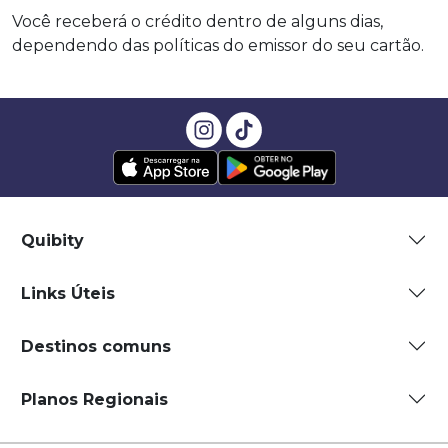
Você receberá o crédito dentro de alguns dias,
dependendo das políticas do emissor do seu cartão.
Quibity
Links Úteis
Destinos comuns
Planos Regionais