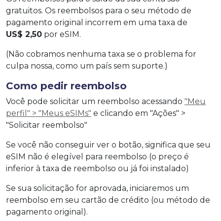
gratuitos. Os reembolsos para o seu método de
pagamento original incorrem em uma taxa de
US$ 2,50
por eSIM.
(Não cobramos nenhuma taxa se o problema for
culpa nossa, como um país sem suporte.)
Como pedir reembolso
Você pode solicitar um reembolso acessando
"Meu
perfil" > "Meus eSIMs"
e clicando em "Ações" >
"Solicitar reembolso"
Se você não conseguir ver o botão, significa que seu
eSIM não é elegível para reembolso (o preço é
inferior à taxa de reembolso ou já foi instalado)
Se sua solicitação for aprovada, iniciaremos um
reembolso em seu cartão de crédito (ou método de
pagamento original).