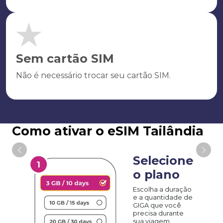
Sem cartão SIM
Não é necessário trocar seu cartão SIM.
Como ativar o eSIM Tailândia
Selecione
o plano
Escolha a duração
e a quantidade de
GIGA que você
precisa durante
sua viagem