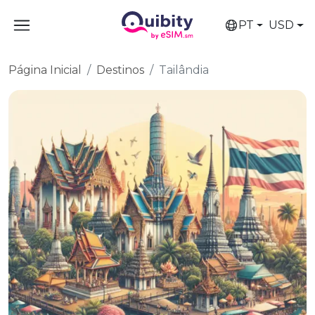
PT
USD
Página Inicial
Destinos
Tailândia