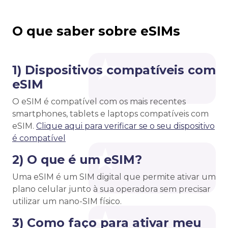
O que saber sobre eSIMs
1) Dispositivos compatíveis com
eSIM
O eSIM é compatível com os mais recentes
smartphones, tablets e laptops compatíveis com
eSIM.
Clique aqui para verificar se o seu dispositivo
é compatível
2) O que é um eSIM?
Uma eSIM é um SIM digital que permite ativar um
plano celular junto à sua operadora sem precisar
utilizar um nano-SIM físico.
3) Como faço para ativar meu