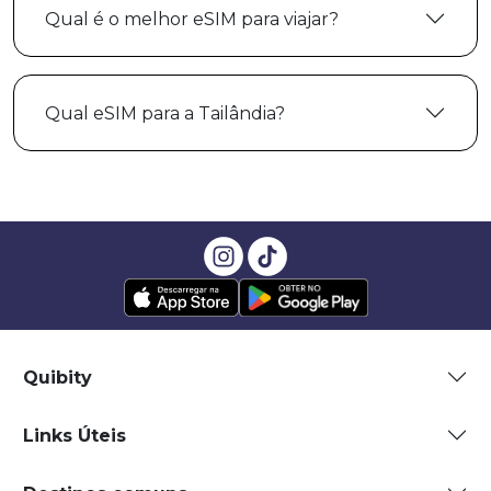
Qual é o melhor eSIM para viajar?
Qual eSIM para a Tailândia?
Quibity
Links Úteis