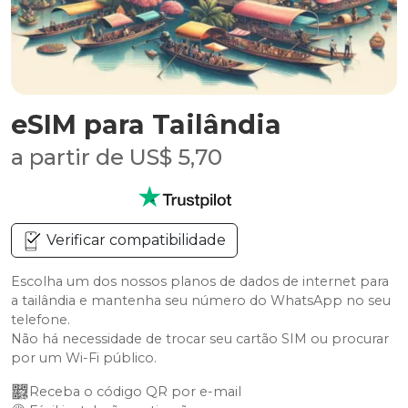
eSIM para Tailândia
a partir de US$ 5,70
Verificar compatibilidade
Escolha um dos nossos planos de dados de internet para
a tailândia e mantenha seu número do WhatsApp no seu
telefone.
Não há necessidade de trocar seu cartão SIM ou procurar
por um Wi-Fi público.
Receba o código QR por e-mail