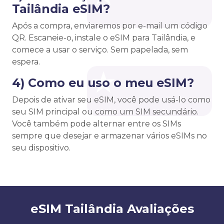
Tailândia eSIM?
Após a compra, enviaremos por e-mail um código
QR. Escaneie-o, instale o eSIM para Tailândia, e
comece a usar o serviço. Sem papelada, sem
espera.
4) Como eu uso o meu eSIM?
Depois de ativar seu eSIM, você pode usá-lo como
seu SIM principal ou como um SIM secundário.
Você também pode alternar entre os SIMs
sempre que desejar e armazenar vários eSIMs no
seu dispositivo.
eSIM Tailândia Avaliações