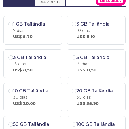
DESCUBRA
US$ 2,91 / dia
1 GB Tailândia
3 GB Tailândia
7 dias
10 dias
US$ 5,70
US$ 8,10
3 GB Tailândia
5 GB Tailândia
15 dias
15 dias
US$ 8,50
US$ 11,50
10 GB Tailândia
20 GB Tailândia
30 dias
30 dias
US$ 20,00
US$ 38,90
50 GB Tailândia
100 GB Tailândia