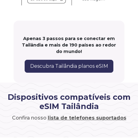
Apenas 3 passos para se conectar em
Tailândia e mais de 190 países ao redor
do mundo!
Descubra Tailândia planos eSIM
Dispositivos compatíveis com
eSIM Tailândia
Confira nosso
lista de telefones suportados