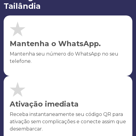
Tailândia
Mantenha o WhatsApp.
Mantenha seu número do WhatsApp no seu
telefone.
Ativação imediata
Receba instantaneamente seu código QR para
ativação sem complicações e conecte assim que
desembarcar.