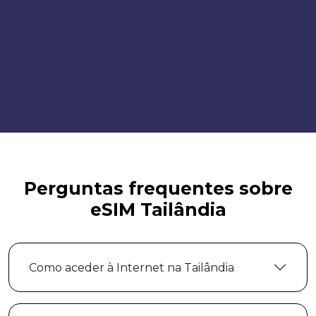
Perguntas frequentes sobre
eSIM Tailândia
Como aceder à Internet na Tailândia