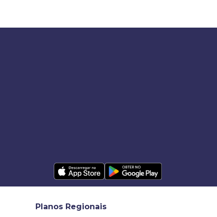
Planos Regionais