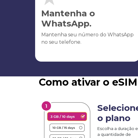
Mantenha o
WhatsApp.
Mantenha seu número do WhatsApp
no seu telefone.
Como ativar o eSIM
Selecion
o plano
Escolha a duração e
a quantidade de