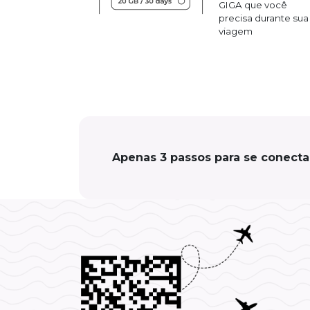
GIGA que você
precisa durante sua
viagem
Apenas 3 passos para se conecta