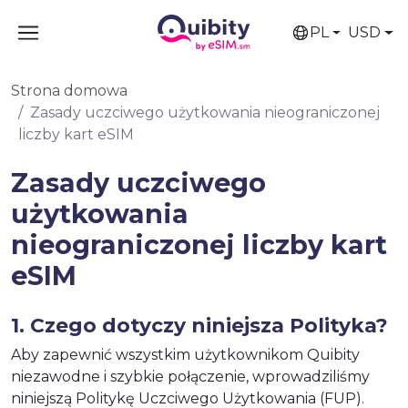
PL
USD
Strona domowa
Zasady uczciwego użytkowania nieograniczonej
liczby kart eSIM
Zasady uczciwego
użytkowania
nieograniczonej liczby kart
eSIM
1. Czego dotyczy niniejsza Polityka?
Aby zapewnić wszystkim użytkownikom Quibity
niezawodne i szybkie połączenie, wprowadziliśmy
niniejszą Politykę Uczciwego Użytkowania (FUP).