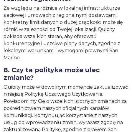
Ze względu na różnice w lokalnej infrastrukturze
sieciowej i umowach z regionalnymi dostawcami,
konkretny limit danych o dużej prędkości może się
różnić w zależności od Twojej lokalizacji. Quibity
dokłada wszelkich starań, aby oferować
konkurencyjne i uczciwe plany danych, zgodne z
lokalnymi warunkami i wymogami prawnymi San
Marino.
8. Czy ta polityka może ulec
zmianie?
Quibity może w dowolnym momencie zaktualizować
niniejszą Politykę Uczciwego Użytkowania.
Powiadomimy Cię o wszelkich istotnych zmianach za
pośrednictwem naszych oficjalnych kanałów
komunikacji. Kontynuując korzystanie z naszych
usług po wprowadzeniu zmian, wyrażasz zgodę na
zaktualizowaną Politykę, zgodnie z prawem San