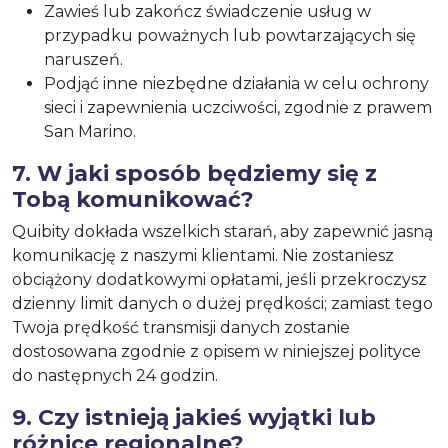
Zawieś lub zakończ świadczenie usług w
przypadku poważnych lub powtarzających się
naruszeń.
Podjąć inne niezbędne działania w celu ochrony
sieci i zapewnienia uczciwości, zgodnie z prawem
San Marino.
7. W jaki sposób będziemy się z
Tobą komunikować?
Quibity dokłada wszelkich starań, aby zapewnić jasną
komunikację z naszymi klientami. Nie zostaniesz
obciążony dodatkowymi opłatami, jeśli przekroczysz
dzienny limit danych o dużej prędkości; zamiast tego
Twoja prędkość transmisji danych zostanie
dostosowana zgodnie z opisem w niniejszej polityce
do następnych 24 godzin.
9. Czy istnieją jakieś wyjątki lub
różnice regionalne?