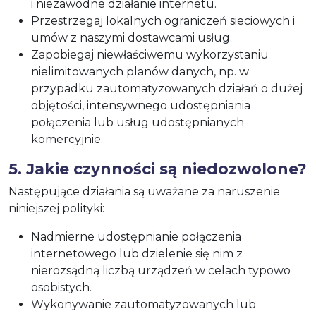
i niezawodne działanie internetu.
Przestrzegaj lokalnych ograniczeń sieciowych i
umów z naszymi dostawcami usług.
Zapobiegaj niewłaściwemu wykorzystaniu
nielimitowanych planów danych, np. w
przypadku zautomatyzowanych działań o dużej
objętości, intensywnego udostępniania
połączenia lub usług udostępnianych
komercyjnie.
5. Jakie czynności są niedozwolone?
Następujące działania są uważane za naruszenie
niniejszej polityki:
Nadmierne udostępnianie połączenia
internetowego lub dzielenie się nim z
nierozsądną liczbą urządzeń w celach typowo
osobistych.
Wykonywanie zautomatyzowanych lub