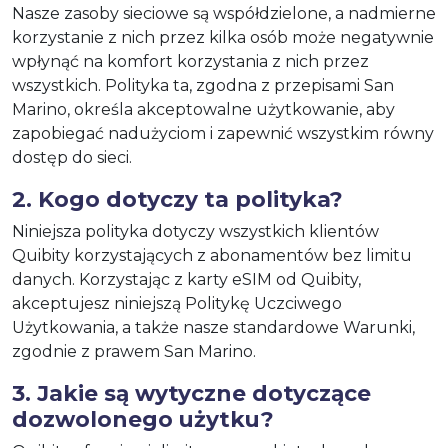
Nasze zasoby sieciowe są współdzielone, a nadmierne
korzystanie z nich przez kilka osób może negatywnie
wpłynąć na komfort korzystania z nich przez
wszystkich. Polityka ta, zgodna z przepisami San
Marino, określa akceptowalne użytkowanie, aby
zapobiegać nadużyciom i zapewnić wszystkim równy
dostęp do sieci.
2. Kogo dotyczy ta polityka?
Niniejsza polityka dotyczy wszystkich klientów
Quibity korzystających z abonamentów bez limitu
danych. Korzystając z karty eSIM od Quibity,
akceptujesz niniejszą Politykę Uczciwego
Użytkowania, a także nasze standardowe Warunki,
zgodnie z prawem San Marino.
3. Jakie są wytyczne dotyczące
dozwolonego użytku?