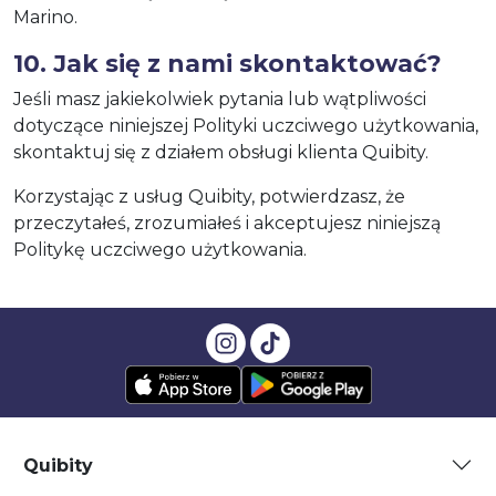
Marino.
10. Jak się z nami skontaktować?
Jeśli masz jakiekolwiek pytania lub wątpliwości
dotyczące niniejszej Polityki uczciwego użytkowania,
skontaktuj się z działem obsługi klienta Quibity.
Korzystając z usług Quibity, potwierdzasz, że
przeczytałeś, zrozumiałeś i akceptujesz niniejszą
Politykę uczciwego użytkowania.
Quibity