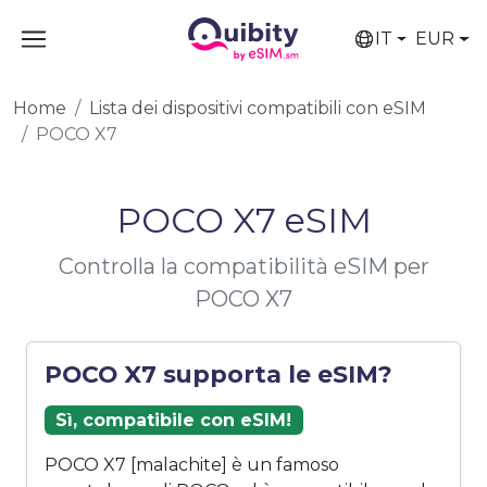
IT
EUR
Home
Lista dei dispositivi compatibili con eSIM
POCO X7
POCO X7 eSIM
Controlla la compatibilità eSIM per
POCO X7
POCO X7 supporta le eSIM?
Sì, compatibile con eSIM!
POCO X7 [malachite] è un famoso