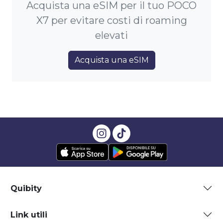
Acquista una eSIM per il tuo POCO
X7 per evitare costi di roaming
elevati
Acquista una eSIM
Quibity
Link utili