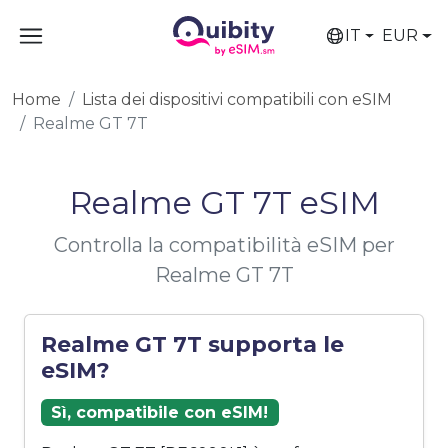
IT
EUR
Home
Lista dei dispositivi compatibili con eSIM
Realme GT 7T
Realme GT 7T eSIM
Controlla la compatibilità eSIM per
Realme GT 7T
Realme GT 7T supporta le
eSIM?
Sì, compatibile con eSIM!