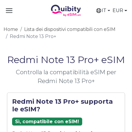
IT
EUR
Home
Lista dei dispositivi compatibili con eSIM
Redmi Note 13 Pro+
Redmi Note 13 Pro+ eSIM
Controlla la compatibilità eSIM per
Redmi Note 13 Pro+
Redmi Note 13 Pro+ supporta
le eSIM?
Sì, compatibile con eSIM!