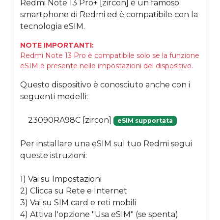
Redmi Note 13 Pro+ [zircon] è un famoso
smartphone di Redmi ed è compatibile con la
tecnologia eSIM.
NOTE IMPORTANTI:
Redmi Note 13 Pro è compatibile solo se la funzione
eSIM è presente nelle impostazioni del dispositivo.
Questo dispositivo è conosciuto anche con i
seguenti modelli:
23090RA98C [zircon]
eSIM supportata
Per installare una eSIM sul tuo Redmi segui
queste istruzioni:
1) Vai su Impostazioni
2) Clicca su Rete e Internet
3) Vai su SIM card e reti mobili
4) Attiva l'opzione "Usa eSIM" (se spenta)