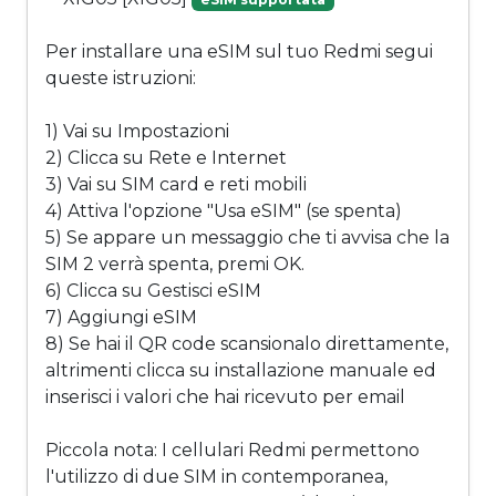
Per installare una eSIM sul tuo Redmi segui
queste istruzioni:
1) Vai su Impostazioni
2) Clicca su Rete e Internet
3) Vai su SIM card e reti mobili
4) Attiva l'opzione "Usa eSIM" (se spenta)
5) Se appare un messaggio che ti avvisa che la
SIM 2 verrà spenta, premi OK.
6) Clicca su Gestisci eSIM
7) Aggiungi eSIM
8) Se hai il QR code scansionalo direttamente,
altrimenti clicca su installazione manuale ed
inserisci i valori che hai ricevuto per email
Piccola nota: I cellulari Redmi permettono
l'utilizzo di due SIM in contemporanea,