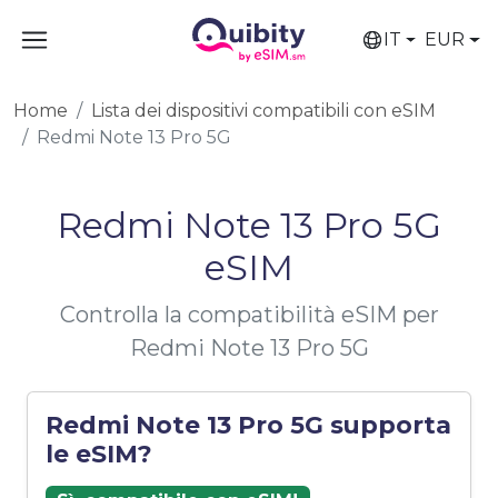
IT
EUR
Home
Lista dei dispositivi compatibili con eSIM
Redmi Note 13 Pro 5G
Redmi Note 13 Pro 5G
eSIM
Controlla la compatibilità eSIM per
Redmi Note 13 Pro 5G
Redmi Note 13 Pro 5G supporta
le eSIM?