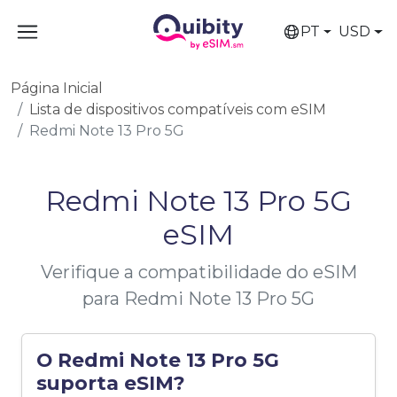
PT
USD
Página Inicial
Lista de dispositivos compatíveis com eSIM
Redmi Note 13 Pro 5G
Redmi Note 13 Pro 5G
eSIM
Verifique a compatibilidade do eSIM
para Redmi Note 13 Pro 5G
O Redmi Note 13 Pro 5G
suporta eSIM?