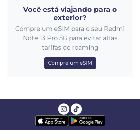
Você está viajando para o
exterior?
Compre um eSIM para o seu Redmi
Note 13 Pro 5G para evitar altas
tarifas de roaming
Compre um eSIM