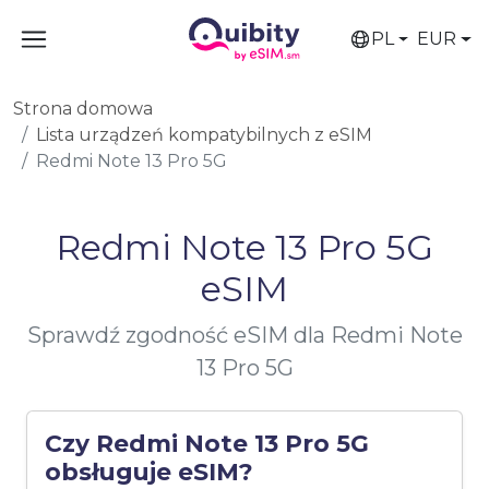
PL
EUR
Strona domowa
Lista urządzeń kompatybilnych z eSIM
Redmi Note 13 Pro 5G
Redmi Note 13 Pro 5G
eSIM
Sprawdź zgodność eSIM dla Redmi Note
13 Pro 5G
Czy Redmi Note 13 Pro 5G
obsługuje eSIM?