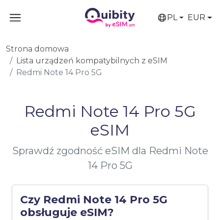
PL
EUR
Strona domowa
Lista urządzeń kompatybilnych z eSIM
Redmi Note 14 Pro 5G
Redmi Note 14 Pro 5G
eSIM
Sprawdź zgodność eSIM dla Redmi Note
14 Pro 5G
Czy Redmi Note 14 Pro 5G
obsługuje eSIM?