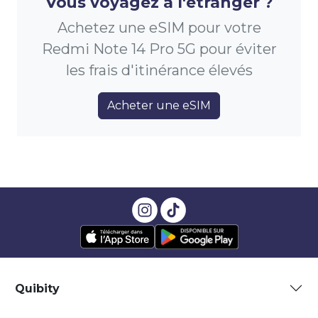
Vous voyagez à l'étranger ?
Achetez une eSIM pour votre
Redmi Note 14 Pro 5G pour éviter
les frais d'itinérance élevés
Acheter une eSIM
Quibity