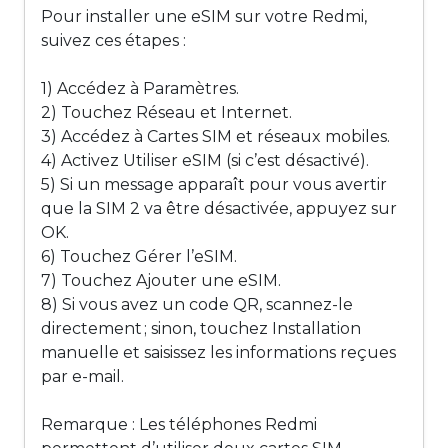
Pour installer une eSIM sur votre Redmi,
suivez ces étapes :
1) Accédez à Paramètres.
2) Touchez Réseau et Internet.
3) Accédez à Cartes SIM et réseaux mobiles.
4) Activez Utiliser eSIM (si c’est désactivé).
5) Si un message apparaît pour vous avertir
que la SIM 2 va être désactivée, appuyez sur
OK.
6) Touchez Gérer l’eSIM.
7) Touchez Ajouter une eSIM.
8) Si vous avez un code QR, scannez-le
directement ; sinon, touchez Installation
manuelle et saisissez les informations reçues
par e-mail.
Remarque : Les téléphones Redmi