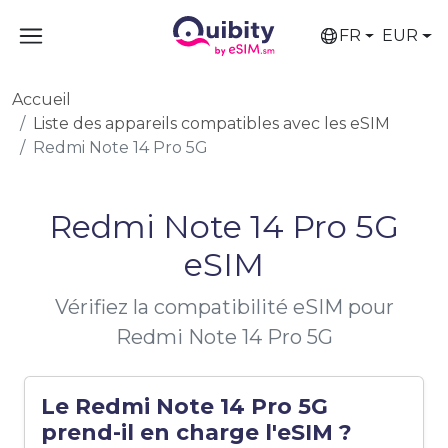
FR
EUR
Accueil
Liste des appareils compatibles avec les eSIM
Redmi Note 14 Pro 5G
Redmi Note 14 Pro 5G
eSIM
Vérifiez la compatibilité eSIM pour
Redmi Note 14 Pro 5G
Le Redmi Note 14 Pro 5G
prend-il en charge l'eSIM ?