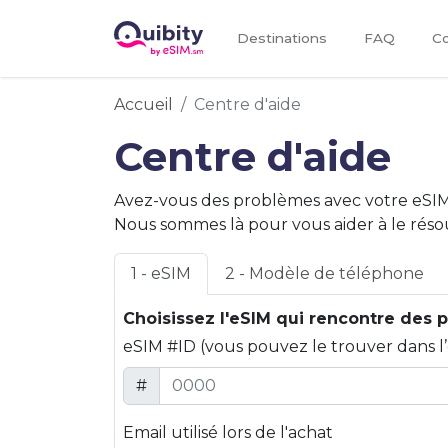
Destinations
FAQ
Co
Accueil
Centre d'aide
Centre d'aide
Avez-vous des problèmes avec votre eSIM
Nous sommes là pour vous aider à le réso
1 - eSIM
2 - Modèle de téléphone
Choisissez l'eSIM qui rencontre des
eSIM #ID (vous pouvez le trouver dans l’o
#
Email utilisé lors de l'achat