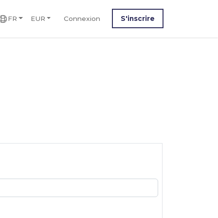
FR
EUR
Connexion
S'inscrire