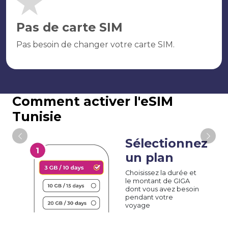
Pas de carte SIM
Pas besoin de changer votre carte SIM.
Comment activer l'eSIM
Tunisie
Sélectionnez
un plan
Choisissez la durée et
le montant de GIGA
dont vous avez besoin
pendant votre
voyage