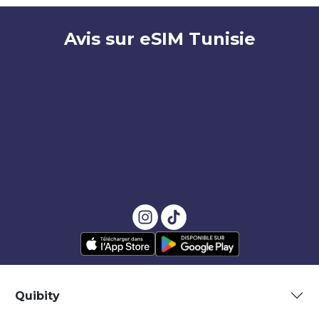
Avis sur eSIM Tunisie
Quibity