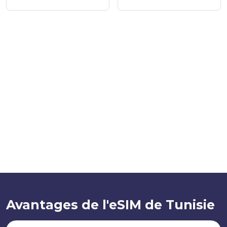
Avantages de l'eSIM de Tunisie