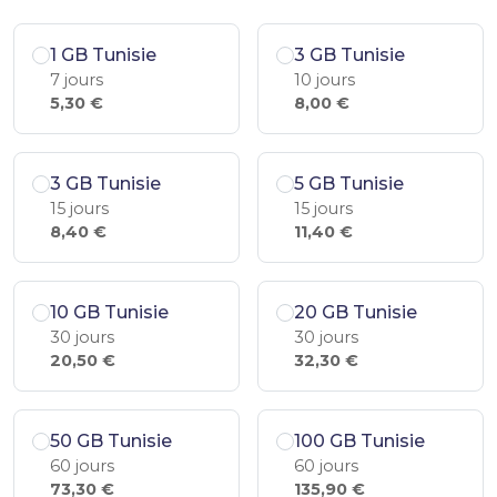
1 GB Tunisie
3 GB Tunisie
7 jours
10 jours
5,30 €
8,00 €
3 GB Tunisie
5 GB Tunisie
15 jours
15 jours
8,40 €
11,40 €
10 GB Tunisie
20 GB Tunisie
30 jours
30 jours
20,50 €
32,30 €
50 GB Tunisie
100 GB Tunisie
60 jours
60 jours
73,30 €
135,90 €