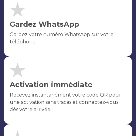
Gardez WhatsApp
Gardez votre numéro WhatsApp sur votre
téléphone.
Activation immédiate
Recevez instantanément votre code QR pour
une activation sans tracas et connectez-vous
dès votre arrivée.