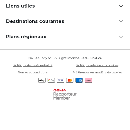
Liens utiles
Destinations courantes
Plans régionaux
2026 Quibity Srl - All right reserved. C.O.E. SM31836
Politique de confidentialité
Politique relative aux cookies
Termes et conditions
Préférences en matière de cookies