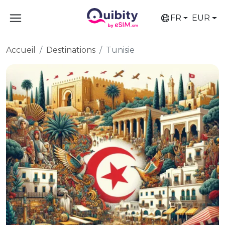
FR
EUR
Accueil
Destinations
Tunisie