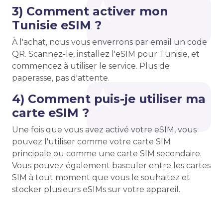
3) Comment activer mon
Tunisie eSIM ?
À l'achat, nous vous enverrons par email un code
QR. Scannez-le, installez l'eSIM pour Tunisie, et
commencez à utiliser le service. Plus de
paperasse, pas d'attente.
4) Comment puis-je utiliser ma
carte eSIM ?
Une fois que vous avez activé votre eSIM, vous
pouvez l'utiliser comme votre carte SIM
principale ou comme une carte SIM secondaire.
Vous pouvez également basculer entre les cartes
SIM à tout moment que vous le souhaitez et
stocker plusieurs eSIMs sur votre appareil.