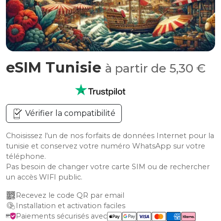
eSIM Tunisie
à partir de 5,30 €
Vérifier la compatibilité
Choisissez l'un de nos forfaits de données Internet pour la
tunisie et conservez votre numéro WhatsApp sur votre
téléphone.
Pas besoin de changer votre carte SIM ou de rechercher
un accès WIFI public.
Recevez le code QR par email
Installation et activation faciles
Paiements sécurisés avec