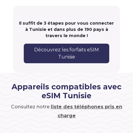
Il suffit de 3 étapes pour vous connecter
à Tunisie et dans plus de 190 pays à
travers le monde !
Découvrez les forfaits eSIM
Tunisie
Appareils compatibles avec
eSIM Tunisie
Consultez notre
liste des téléphones pris en
charge