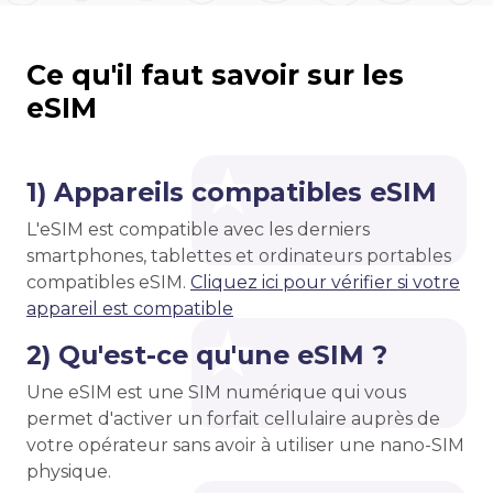
Ce qu'il faut savoir sur les
eSIM
1) Appareils compatibles eSIM
L'eSIM est compatible avec les derniers
smartphones, tablettes et ordinateurs portables
compatibles eSIM.
Cliquez ici pour vérifier si votre
appareil est compatible
2) Qu'est-ce qu'une eSIM ?
Une eSIM est une SIM numérique qui vous
permet d'activer un forfait cellulaire auprès de
votre opérateur sans avoir à utiliser une nano-SIM
physique.