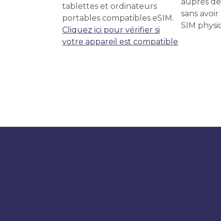
auprès de
tablettes et ordinateurs
sans avoir
portables compatibles eSIM.
SIM physi
Cliquez ici pour vérifier si
votre appareil est compatible