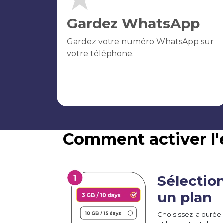
Gardez WhatsApp
Gardez votre numéro WhatsApp sur
votre téléphone.
Comment activer l'
Sélectio
un plan
Choisissez la durée