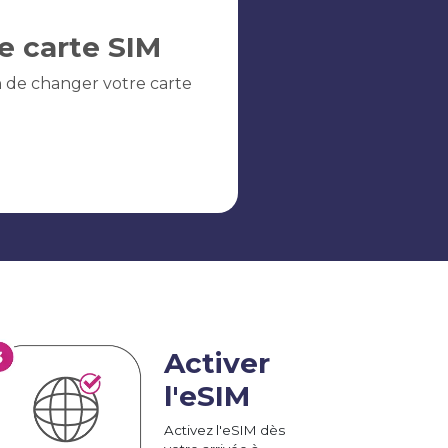
e carte SIM
n de changer votre carte
Activer
l'eSIM
Activez l'eSIM dès