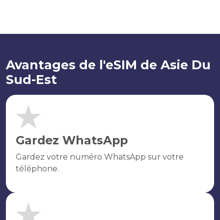
Avantages de l'eSIM de Asie Du
Sud-Est
Gardez WhatsApp
Gardez votre numéro WhatsApp sur votre
téléphone.