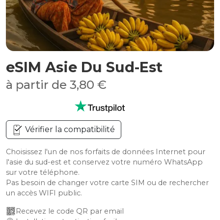
eSIM Asie Du Sud-Est
à partir de 3,80 €
Vérifier la compatibilité
Choisissez l'un de nos forfaits de données Internet pour
l'asie du sud-est et conservez votre numéro WhatsApp
sur votre téléphone.
Pas besoin de changer votre carte SIM ou de rechercher
un accès WIFI public.
Recevez le code QR par email