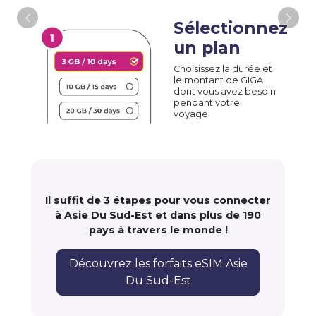
Sélectionnez
un plan
Choisissez la durée et
le montant de GIGA
dont vous avez besoin
pendant votre
voyage
Il suffit de 3 étapes pour vous connecter
à Asie Du Sud-Est et dans plus de 190
pays à travers le monde !
Découvrez les forfaits eSIM Asie
Du Sud-Est