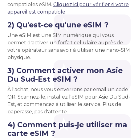
compatibles eSIM.
Cliquez ici pour vérifier si votre
appareil est compatible
2) Qu'est-ce qu'une eSIM ?
Une eSIM est une SIM numérique qui vous
permet d'activer un forfait cellulaire auprès de
votre opérateur sans avoir à utiliser une nano-SIM
physique.
3) Comment activer mon Asie
Du Sud-Est eSIM ?
À l'achat, nous vous enverrons par email un code
QR. Scannez-le, installez l'eSIM pour Asie Du Sud-
Est, et commencez à utiliser le service. Plus de
paperasse, pas d'attente.
4) Comment puis-je utiliser ma
carte eSIM ?