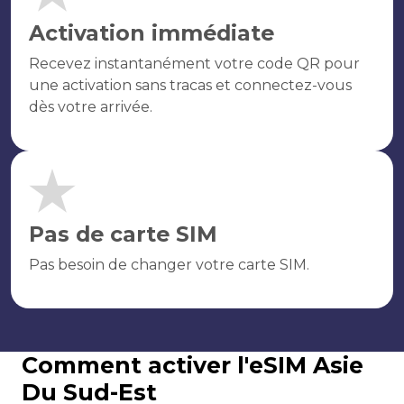
Activation immédiate
Recevez instantanément votre code QR pour
une activation sans tracas et connectez-vous
dès votre arrivée.
Pas de carte SIM
Pas besoin de changer votre carte SIM.
Comment activer l'eSIM Asie
Du Sud-Est