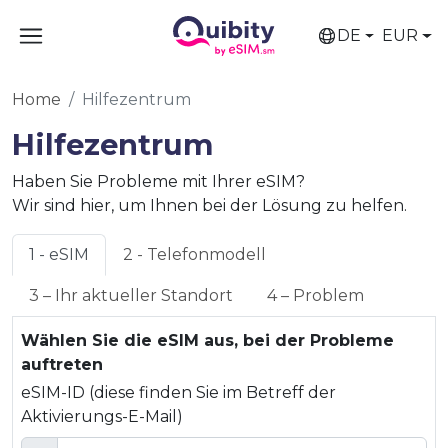
DE
EUR
Home
Hilfezentrum
Hilfezentrum
Haben Sie Probleme mit Ihrer eSIM?
Wir sind hier, um Ihnen bei der Lösung zu helfen.
1 - eSIM
2 - Telefonmodell
3 – Ihr aktueller Standort
4 – Problem
Wählen Sie die eSIM aus, bei der Probleme
auftreten
eSIM-ID (diese finden Sie im Betreff der
Aktivierungs-E-Mail)