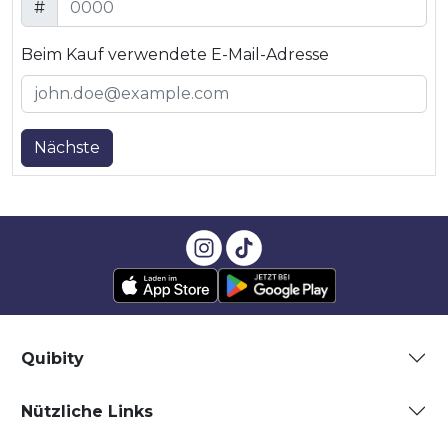
#
Beim Kauf verwendete E-Mail-Adresse
Nächste
Quibity
Nützliche Links