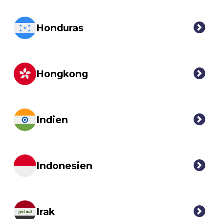
Honduras
Hongkong
Indien
Indonesien
Irak