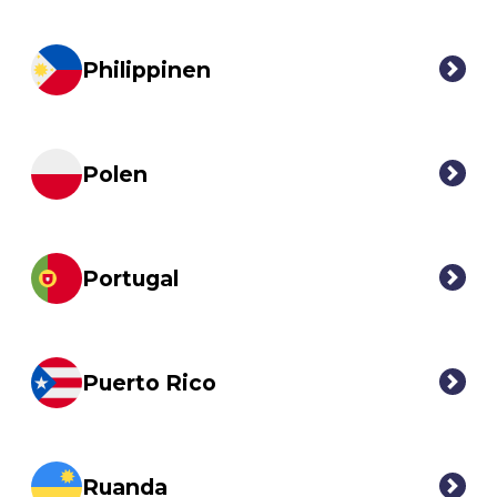
Philippinen
Polen
Portugal
Puerto Rico
Ruanda