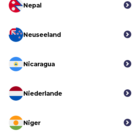
Nepal
Neuseeland
Nicaragua
Niederlande
Niger