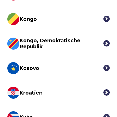
Kongo
Kongo, Demokratische
Republik
Kosovo
Kroatien