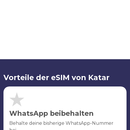
Vorteile der eSIM von Katar
WhatsApp beibehalten
Behalte deine bisherige WhatsApp-Nummer