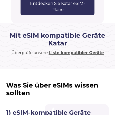
Entdecken Sie Katar eSIM-
Pläne
Mit eSIM kompatible Geräte
Katar
Überprüfe unsere
Liste kompatibler Geräte
Was Sie über eSIMs wissen
sollten
1) eSIM-kompatible Geräte