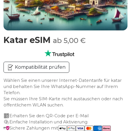
Katar eSIM
ab 5,00 €
Kompatibilität prüfen
Wählen Sie einen unserer Internet-Datentarife für katar
und behalten Sie Ihre WhatsApp-Nummer auf Ihrem
Telefon.
Sie müssen Ihre SIM-Karte nicht austauschen oder nach
öffentlichem WLAN suchen.
Erhalten Sie den QR-Code per E-Mail
Einfache Installation und Aktivierung
Sichere Zahlungen mit