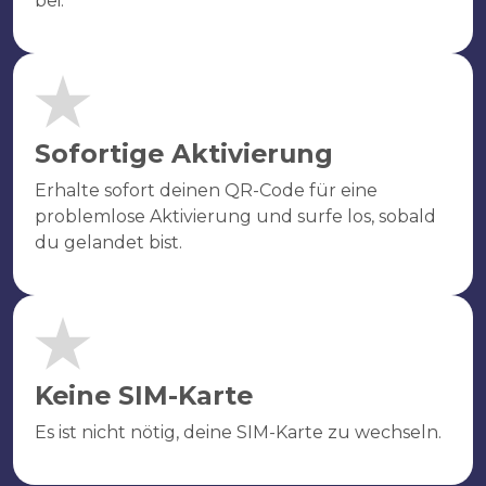
bei.
Sofortige Aktivierung
Erhalte sofort deinen QR-Code für eine
problemlose Aktivierung und surfe los, sobald
du gelandet bist.
Keine SIM-Karte
Es ist nicht nötig, deine SIM-Karte zu wechseln.