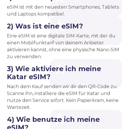
eSIM ist mit den neuesten Smartphones, Tablets
und Laptops kompatibel.
2) Was ist eine eSIM?
Eine eSIM ist eine digitale SIM-Karte, mit der du
einen Mobilfunktarif von deinem Anbieter
aktivieren kannst, ohne eine physische Nano-SIM
zu verwenden.
3) Wie aktiviere ich meine
Katar eSIM?
Nach dem Kauf senden wir dir den QR-Code zu.
Scanne ihn, installiere die eSIM für Katar und
nutze den Service sofort. Kein Papierkram, keine
Wartezeit.
4) Wie benutze ich meine
eSIM?