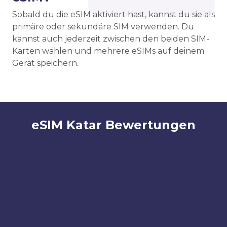
Sobald du die eSIM aktiviert hast, kannst du sie als
primäre oder sekundäre SIM verwenden. Du
kannst auch jederzeit zwischen den beiden SIM-
Karten wählen und mehrere eSIMs auf deinem
Gerät speichern.
eSIM Katar Bewertungen