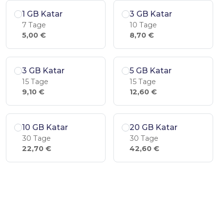
1 GB Katar
3 GB Katar
7 Tage
10 Tage
5,00 €
8,70 €
3 GB Katar
5 GB Katar
15 Tage
15 Tage
9,10 €
12,60 €
10 GB Katar
20 GB Katar
30 Tage
30 Tage
22,70 €
42,60 €