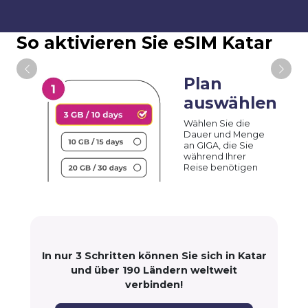
So aktivieren Sie eSIM Katar
Plan
auswählen
Wählen Sie die
Dauer und Menge
an GIGA, die Sie
während Ihrer
Reise benötigen
In nur 3 Schritten können Sie sich in Katar
und über 190 Ländern weltweit
verbinden!