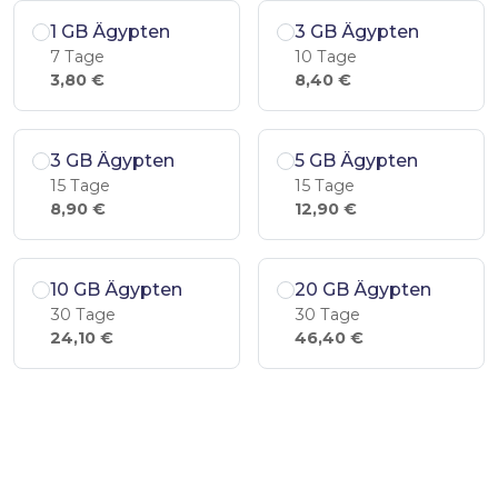
1 GB Ägypten
3 GB Ägypten
7 Tage
10 Tage
3,80 €
8,40 €
3 GB Ägypten
5 GB Ägypten
15 Tage
15 Tage
8,90 €
12,90 €
10 GB Ägypten
20 GB Ägypten
30 Tage
30 Tage
24,10 €
46,40 €