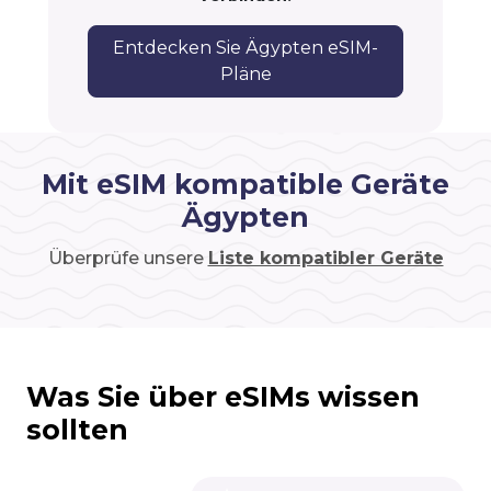
Entdecken Sie Ägypten eSIM-
Pläne
Mit eSIM kompatible Geräte
Ägypten
Überprüfe unsere
Liste kompatibler Geräte
Was Sie über eSIMs wissen
sollten