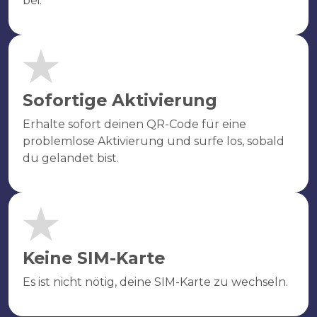
bei.
Sofortige Aktivierung
Erhalte sofort deinen QR-Code für eine
problemlose Aktivierung und surfe los, sobald
du gelandet bist.
Keine SIM-Karte
Es ist nicht nötig, deine SIM-Karte zu wechseln.