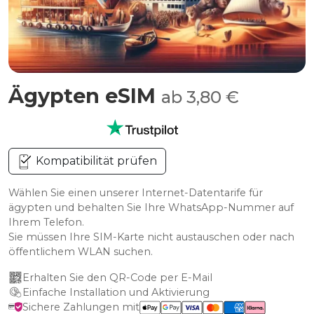
Ägypten eSIM
ab 3,80 €
Kompatibilität prüfen
Wählen Sie einen unserer Internet-Datentarife für
ägypten und behalten Sie Ihre WhatsApp-Nummer auf
Ihrem Telefon.
Sie müssen Ihre SIM-Karte nicht austauschen oder nach
öffentlichem WLAN suchen.
Erhalten Sie den QR-Code per E-Mail
Einfache Installation und Aktivierung
Sichere Zahlungen mit