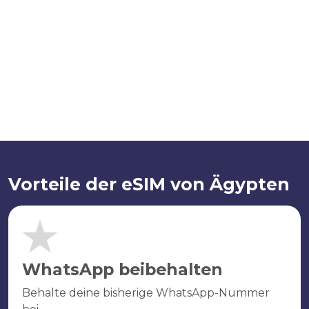
Vorteile der eSIM von Ägypten
WhatsApp beibehalten
Behalte deine bisherige WhatsApp-Nummer