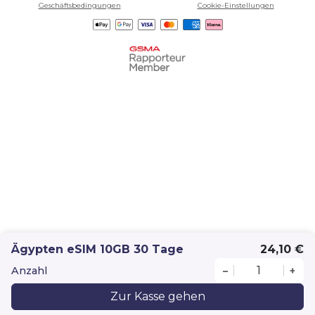
Geschäftsbedingungen
Cookie-Einstellungen
Ägypten eSIM 10GB 30 Tage
24,10 €
Anzahl
–
+
Zur Kasse gehen