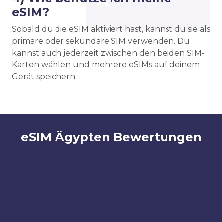
eSIM?
Sobald du die eSIM aktiviert hast, kannst du sie als
primäre oder sekundäre SIM verwenden. Du
kannst auch jederzeit zwischen den beiden SIM-
Karten wählen und mehrere eSIMs auf deinem
Gerät speichern.
eSIM Ägypten Bewertungen