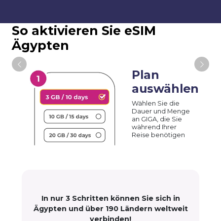
So aktivieren Sie eSIM
Ägypten
Plan
auswählen
Wählen Sie die
Dauer und Menge
an GIGA, die Sie
während Ihrer
Reise benötigen
In nur 3 Schritten können Sie sich in
Ägypten und über 190 Ländern weltweit
verbinden!