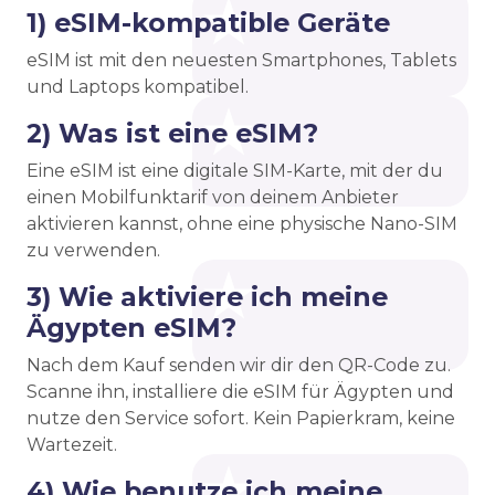
1) eSIM-kompatible Geräte
eSIM ist mit den neuesten Smartphones, Tablets
und Laptops kompatibel.
2) Was ist eine eSIM?
Eine eSIM ist eine digitale SIM-Karte, mit der du
einen Mobilfunktarif von deinem Anbieter
aktivieren kannst, ohne eine physische Nano-SIM
zu verwenden.
3) Wie aktiviere ich meine
Ägypten eSIM?
Nach dem Kauf senden wir dir den QR-Code zu.
Scanne ihn, installiere die eSIM für Ägypten und
nutze den Service sofort. Kein Papierkram, keine
Wartezeit.
4) Wie benutze ich meine