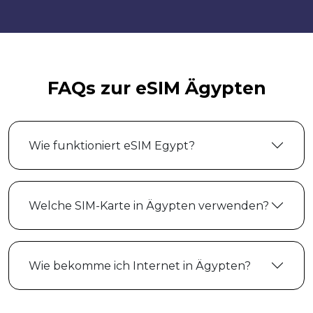
FAQs zur eSIM Ägypten
Wie funktioniert eSIM Egypt?
Welche SIM-Karte in Ägypten verwenden?
Wie bekomme ich Internet in Ägypten?