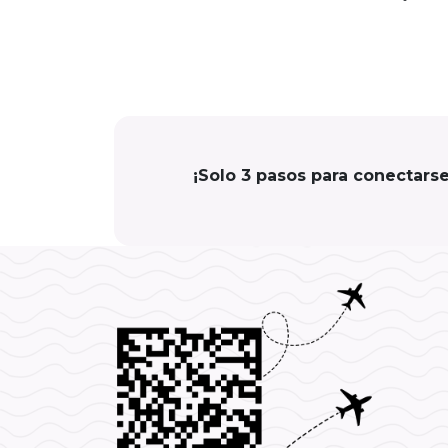
¡Solo 3 pasos para conectars