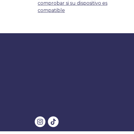
comprobar si su dispositivo es
compatible