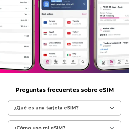
Preguntas frecuentes sobre eSIM
¿Qué es una tarjeta eSIM?
¿Cómo uso mi eSIM?