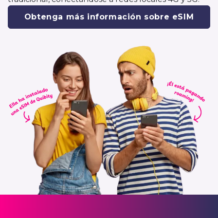
Obtenga más información sobre eSIM