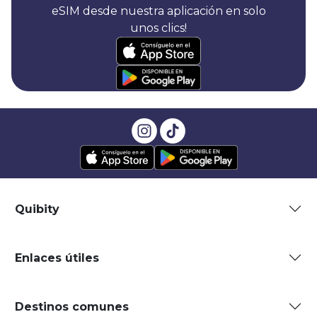
eSIM desde nuestra aplicación en solo
unos clics!
Quibity
Enlaces útiles
Destinos comunes