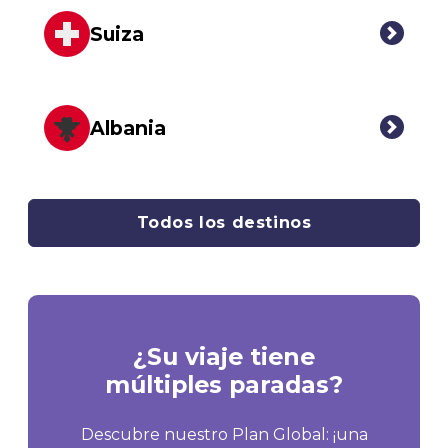
Suiza
Albania
Todos los destinos
¿Su viaje tiene
múltiples paradas?
Descubre nuestro Plan Global: ¡una