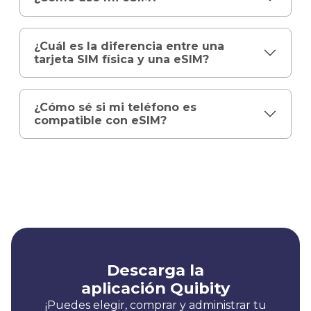
¿Cuál es la diferencia entre una
tarjeta SIM física y una eSIM?
¿Cómo sé si mi teléfono es
compatible con eSIM?
Descarga la
aplicación Quibity
¡Puedes elegir, comprar y administrar tu