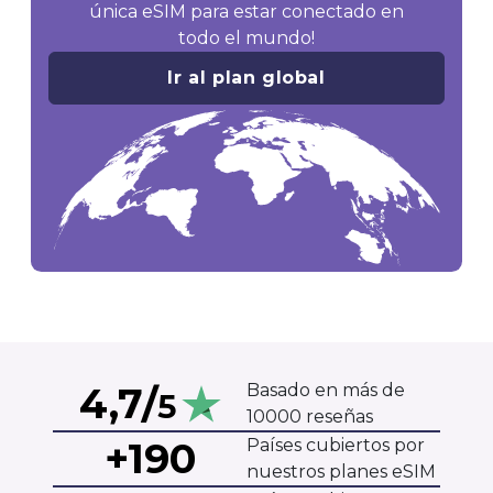
única eSIM para estar conectado en
todo el mundo!
Ir al plan global
4,7/
Basado en más de
5
10000 reseñas
+190
Países cubiertos por
nuestros planes eSIM