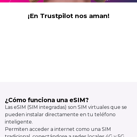
¡En Trustpilot nos aman!
¿Cómo funciona una eSIM?
Las eSIM (SIM integradas) son SIM virtuales que se
pueden instalar directamente en tu teléfono
inteligente.
Permiten acceder a internet como una SIM
tradicional, conectándose a redes locales 4G y 5G.