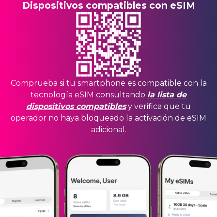
Dispositivos compatibles con eSIM
Comprueba si tu smartphone es compatible con la
tecnología eSIM consultando
la lista de
dispositivos compatibles
y verifica que tu
operador no haya bloqueado la activación de eSIM
adicional.