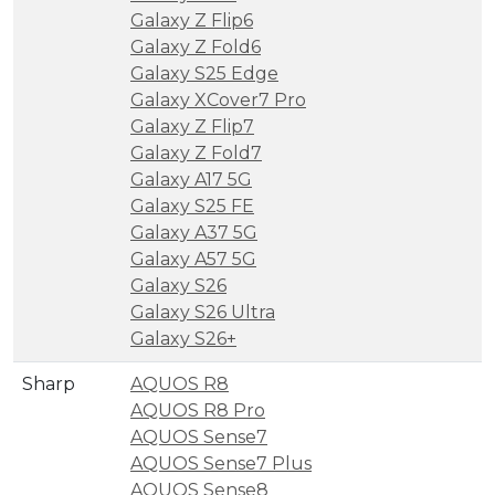
Galaxy Z Flip6
Galaxy Z Fold6
Galaxy S25 Edge
Galaxy XCover7 Pro
Galaxy Z Flip7
Galaxy Z Fold7
Galaxy A17 5G
Galaxy S25 FE
Galaxy A37 5G
Galaxy A57 5G
Galaxy S26
Galaxy S26 Ultra
Galaxy S26+
Sharp
AQUOS R8
AQUOS R8 Pro
AQUOS Sense7
AQUOS Sense7 Plus
AQUOS Sense8