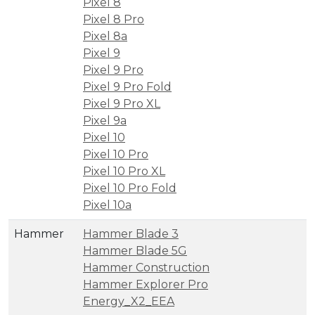
Pixel 8
Pixel 8 Pro
Pixel 8a
Pixel 9
Pixel 9 Pro
Pixel 9 Pro Fold
Pixel 9 Pro XL
Pixel 9a
Pixel 10
Pixel 10 Pro
Pixel 10 Pro XL
Pixel 10 Pro Fold
Pixel 10a
Hammer
Hammer Blade 3
Hammer Blade 5G
Hammer Construction
Hammer Explorer Pro
Energy_X2_EEA