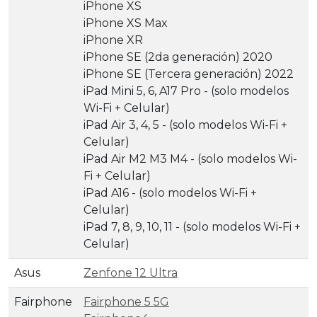
iPhone XS
iPhone XS Max
iPhone XR
iPhone SE (2da generación) 2020
iPhone SE (Tercera generación) 2022
iPad Mini 5, 6, A17 Pro - (solo modelos
Wi-Fi + Celular)
iPad Air 3, 4, 5 - (solo modelos Wi-Fi +
Celular)
iPad Air M2 M3 M4 - (solo modelos Wi-
Fi + Celular)
iPad A16 - (solo modelos Wi-Fi +
Celular)
iPad 7, 8, 9, 10, 11 - (solo modelos Wi-Fi +
Celular)
Asus
Zenfone 12 Ultra
Fairphone
Fairphone 5 5G