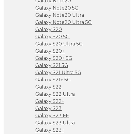
Galaxy Note20
Galaxy Note20 5G
Galaxy Note20 Ultra
Galaxy Note20 Ultra 5G
Galaxy S20
Galaxy S20 5G
Galaxy S20 Ultra 5G
Galaxy S20+
Galaxy S20+ 5G
Galaxy S21 5G
Galaxy S21 Ultra 5G
Galaxy S21+ 5G
Galaxy S22
Galaxy S22 Ultra
Galaxy S22+
Galaxy S23
Galaxy S23 FE
Galaxy S23 Ultra
Galaxy S23+