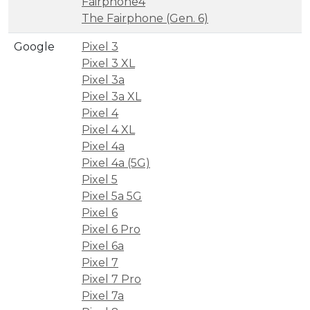
Fairphone4
The Fairphone (Gen. 6)
Google
Pixel 3
Pixel 3 XL
Pixel 3a
Pixel 3a XL
Pixel 4
Pixel 4 XL
Pixel 4a
Pixel 4a (5G)
Pixel 5
Pixel 5a 5G
Pixel 6
Pixel 6 Pro
Pixel 6a
Pixel 7
Pixel 7 Pro
Pixel 7a