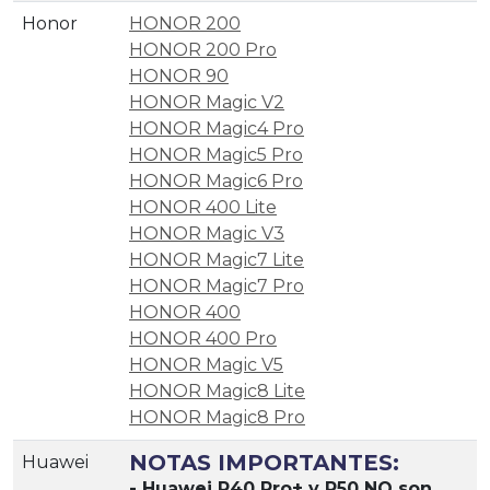
Honor
HONOR 200
HONOR 200 Pro
HONOR 90
HONOR Magic V2
HONOR Magic4 Pro
HONOR Magic5 Pro
HONOR Magic6 Pro
HONOR 400 Lite
HONOR Magic V3
HONOR Magic7 Lite
HONOR Magic7 Pro
HONOR 400
HONOR 400 Pro
HONOR Magic V5
HONOR Magic8 Lite
HONOR Magic8 Pro
NOTAS IMPORTANTES:
Huawei
- Huawei P40 Pro+ y P50 NO son