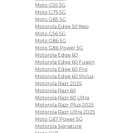
Moto G55 5G
Moto G75 5G
Moto G85 5G
Motorola Edge 50 Neo
Moto G56 5G
Moto G86 5G
Moto G86 Power 5G
Motorola Edge 60
Motorola Edge 60 Fusion
Motorola Edge 60 Pro
Motorola Edge 60 Stylus
Motorola Razr 2025
Motorola Razr 60
Motorola Razr 60 Ultra
Motorola Razr Plus 2025
Motorola Razr Ultra 2025
Moto G67 Power 5G
Motorola Signature