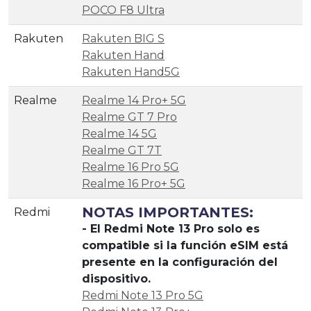
POCO F8 Ultra
Rakuten
Rakuten BIG S
Rakuten Hand
Rakuten Hand5G
Realme
Realme 14 Pro+ 5G
Realme GT 7 Pro
Realme 14 5G
Realme GT 7T
Realme 16 Pro 5G
Realme 16 Pro+ 5G
NOTAS IMPORTANTES:
Redmi
- El Redmi Note 13 Pro solo es
compatible si la función eSIM está
presente en la configuración del
dispositivo.
Redmi Note 13 Pro 5G