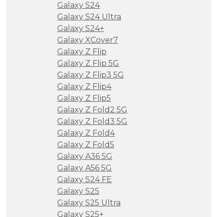
Galaxy S24
Galaxy S24 Ultra
Galaxy S24+
Galaxy XCover7
Galaxy Z Flip
Galaxy Z Flip 5G
Galaxy Z Flip3 5G
Galaxy Z Flip4
Galaxy Z Flip5
Galaxy Z Fold2 5G
Galaxy Z Fold3 5G
Galaxy Z Fold4
Galaxy Z Fold5
Galaxy A36 5G
Galaxy A56 5G
Galaxy S24 FE
Galaxy S25
Galaxy S25 Ultra
Galaxy S25+