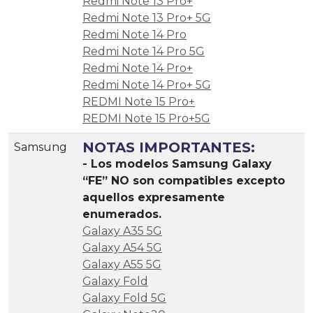
Redmi Note 13 Pro+
Redmi Note 13 Pro+ 5G
Redmi Note 14 Pro
Redmi Note 14 Pro 5G
Redmi Note 14 Pro+
Redmi Note 14 Pro+ 5G
REDMI Note 15 Pro+
REDMI Note 15 Pro+5G
NOTAS IMPORTANTES:
Samsung
- Los modelos Samsung Galaxy
“FE” NO son compatibles excepto
aquellos expresamente
enumerados.
Galaxy A35 5G
Galaxy A54 5G
Galaxy A55 5G
Galaxy Fold
Galaxy Fold 5G