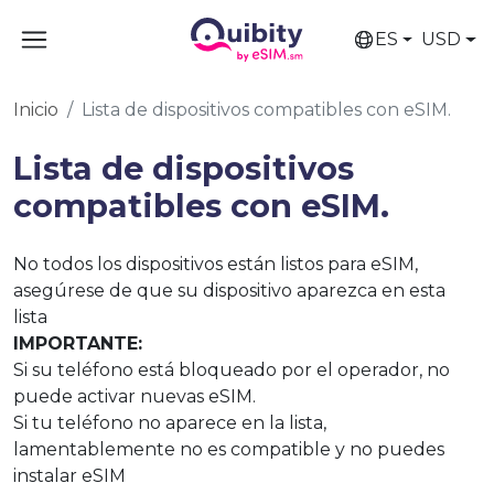
ES
USD
Inicio
Lista de dispositivos compatibles con eSIM.
Lista de dispositivos
compatibles con eSIM.
No todos los dispositivos están listos para eSIM,
asegúrese de que su dispositivo aparezca en esta
lista
IMPORTANTE:
Si su teléfono está bloqueado por el operador, no
puede activar nuevas eSIM.
Si tu teléfono no aparece en la lista,
lamentablemente no es compatible y no puedes
instalar eSIM