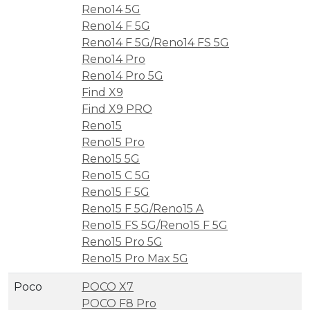
Reno14 5G
Reno14 F 5G
Reno14 F 5G/Reno14 FS 5G
Reno14 Pro
Reno14 Pro 5G
Find X9
Find X9 PRO
Reno15
Reno15 Pro
Reno15 5G
Reno15 C 5G
Reno15 F 5G
Reno15 F 5G/Reno15 A
Reno15 FS 5G/Reno15 F 5G
Reno15 Pro 5G
Reno15 Pro Max 5G
Poco
POCO X7
POCO F8 Pro