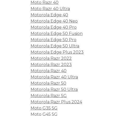
Moto Razr 40
Moto Razr 40 Ultra
Motorola Edge 40
Motorola Edge 40 Neo
Motorola Edge 40 Pro
Motorola Edge 50 Fusion
Motorola Edge 50 Pro
Motorola Edge 50 Ultra
Motorola Edge Plus 2023
Motorola Razr 2022
Motorola Razr 2023
Motorola Razr 40
Motorola Razr 40 Ultra
Motorola Razr 50
Motorola Razr 50 Ultra
Motorola Razr 5G
Motorola Razr Plus 2024
Moto G35 5G
Moto G45 5G