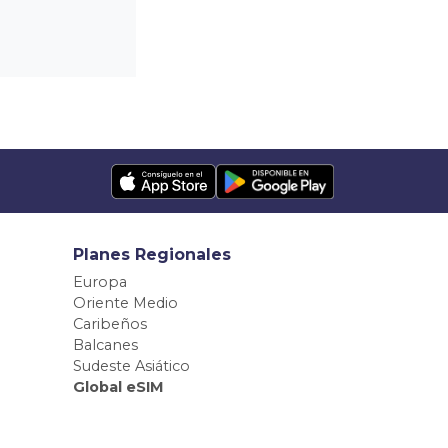
Planes Regionales
Europa
Oriente Medio
Caribeños
Balcanes
Sudeste Asiático
Global eSIM