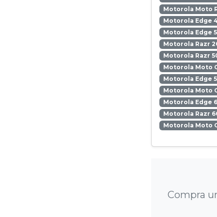
Motorola Moto 
Motorola Edge 
Motorola Edge 5
Motorola Razr 2
Motorola Razr 5
Motorola Moto 
Motorola Edge 
Motorola Moto 
Motorola Edge 6
Motorola Razr 6
Motorola Moto 
Compra un