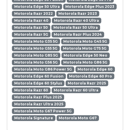
Motorola Edge 50 Ultra
Motorola Edge Plus 2023
Motorola Razr 2022
Motorola Razr 2023
Motorola Razr 40
Motorola Razr 40 Ultra
Motorola Razr 50
Motorola Razr 50 Ultra
Motorola Razr 5G
Motorola Razr Plus 2024
Motorola Moto G35 5G
Motorola Moto G45 5G
Motorola Moto G55 5G
Motorola Moto G75 5G
Motorola Moto G85 5G
Motorola Edge 50 Neo
Motorola Moto G56 5G
Motorola Moto G86 5G
Motorola Moto G86 Power 5G
Motorola Edge 60
Motorola Edge 60 Fusion
Motorola Edge 60 Pro
Motorola Edge 60 Stylus
Motorola Razr 2025
Motorola Razr 60
Motorola Razr 60 Ultra
Motorola Razr Plus 2025
Motorola Razr Ultra 2025
Motorola Moto G67 Power 5G
Motorola Signature
Motorola Moto G67