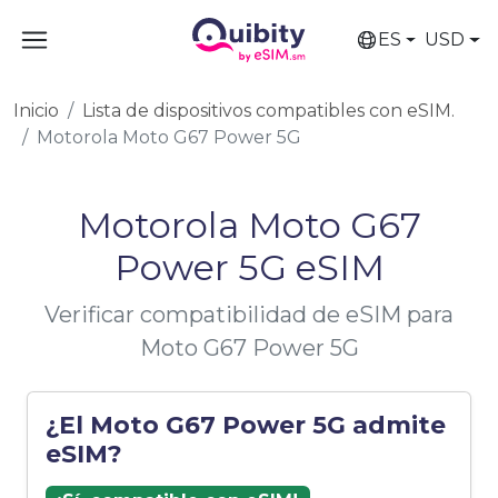
ES
USD
Inicio
Lista de dispositivos compatibles con eSIM.
Motorola Moto G67 Power 5G
Motorola Moto G67
Power 5G eSIM
Verificar compatibilidad de eSIM para
Moto G67 Power 5G
¿El Moto G67 Power 5G admite
eSIM?