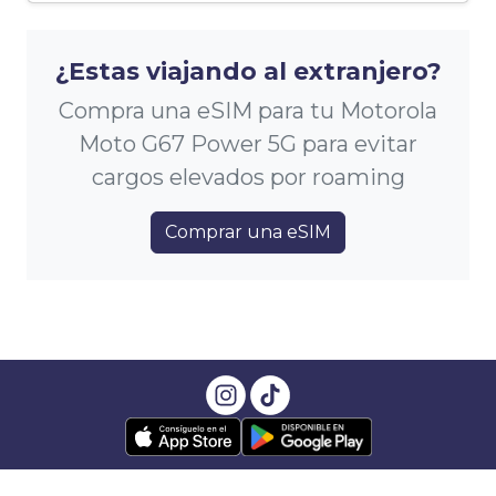
¿Estas viajando al extranjero?
Compra una eSIM para tu Motorola
Moto G67 Power 5G para evitar
cargos elevados por roaming
Comprar una eSIM