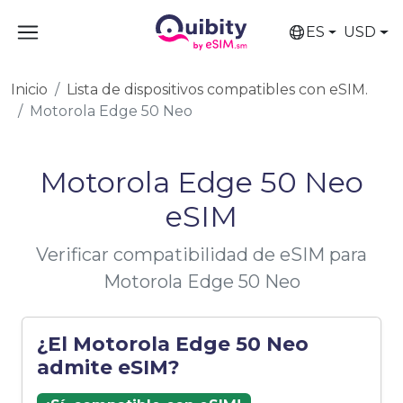
ES
USD
Inicio
Lista de dispositivos compatibles con eSIM.
Motorola Edge 50 Neo
Motorola Edge 50 Neo
eSIM
Verificar compatibilidad de eSIM para
Motorola Edge 50 Neo
¿El Motorola Edge 50 Neo
admite eSIM?