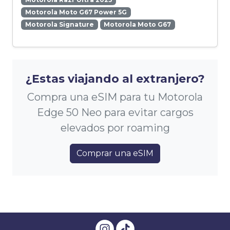
Motorola Moto G67 Power 5G
Motorola Signature
Motorola Moto G67
¿Estas viajando al extranjero?
Compra una eSIM para tu Motorola
Edge 50 Neo para evitar cargos
elevados por roaming
Comprar una eSIM