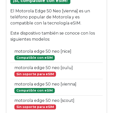
¡Sí, compatible con eSIM!
El Motorola Edge 50 Neo [vienna] es un
teléfono popular de Motorola y es
compatible con la tecnología eSIM.
Este dispositivo también se conoce con los
siguientes modelos:
motorola edge 50 neo [nice]
Compatible con eSIM
motorola edge 50 neo [oulu]
Sin soporte para eSIM
motorola edge 50 neo [vienna]
Compatible con eSIM
motorola edge 50 neo [scout]
Sin soporte para eSIM