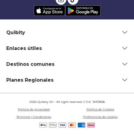
Quibity
Enlaces útiles
Destinos comunes
Planes Regionales
2026 Quibity Srl - All right reserved. C.O.E. SM31836
Política de privacidad
Política de Cookies
Términos y Condiciones
Preferencias de cookies