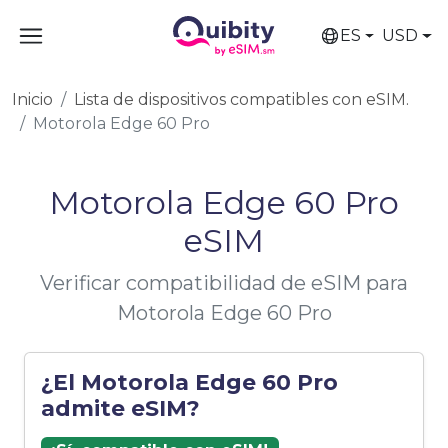
ES
USD
Inicio
Lista de dispositivos compatibles con eSIM.
Motorola Edge 60 Pro
Motorola Edge 60 Pro
eSIM
Verificar compatibilidad de eSIM para
Motorola Edge 60 Pro
¿El Motorola Edge 60 Pro
admite eSIM?