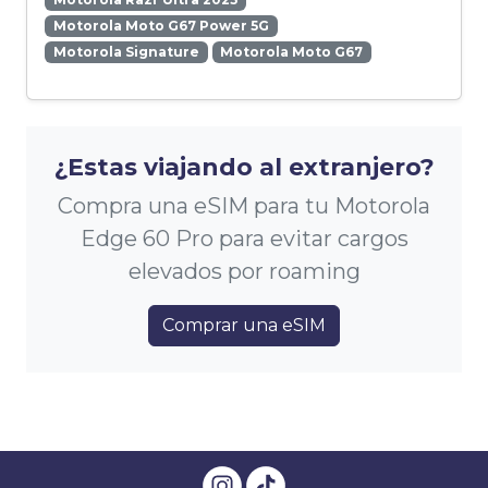
Motorola Moto G67 Power 5G
Motorola Signature
Motorola Moto G67
¿Estas viajando al extranjero?
Compra una eSIM para tu Motorola
Edge 60 Pro para evitar cargos
elevados por roaming
Comprar una eSIM