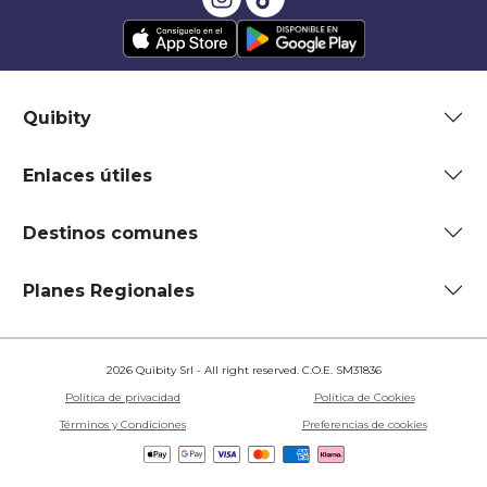
Quibity
Enlaces útiles
Destinos comunes
Planes Regionales
2026 Quibity Srl - All right reserved. C.O.E. SM31836
Política de privacidad
Política de Cookies
Términos y Condiciones
Preferencias de cookies