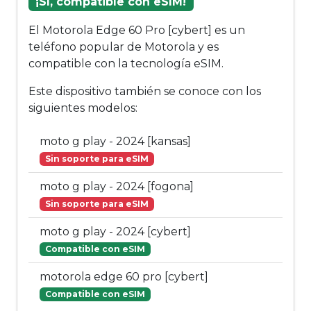
¡Sí, compatible con eSIM!
El Motorola Edge 60 Pro [cybert] es un
teléfono popular de Motorola y es
compatible con la tecnología eSIM.
Este dispositivo también se conoce con los
siguientes modelos:
moto g play - 2024 [kansas]
Sin soporte para eSIM
moto g play - 2024 [fogona]
Sin soporte para eSIM
moto g play - 2024 [cybert]
Compatible con eSIM
motorola edge 60 pro [cybert]
Compatible con eSIM