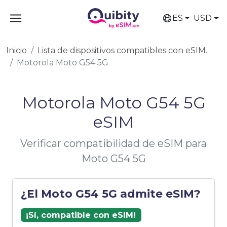
ES
USD
Inicio
Lista de dispositivos compatibles con eSIM.
Motorola Moto G54 5G
Motorola Moto G54 5G
eSIM
Verificar compatibilidad de eSIM para
Moto G54 5G
¿El Moto G54 5G admite eSIM?
¡Sí, compatible con eSIM!