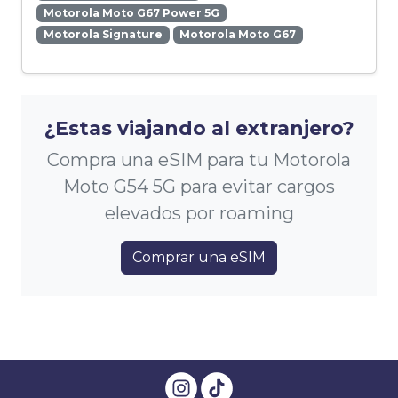
Motorola Moto G67 Power 5G
Motorola Signature
Motorola Moto G67
¿Estas viajando al extranjero?
Compra una eSIM para tu Motorola
Moto G54 5G para evitar cargos
elevados por roaming
Comprar una eSIM