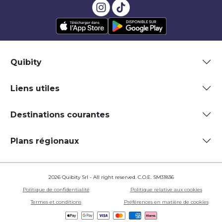
Quibity
Liens utiles
Destinations courantes
Plans régionaux
2026 Quibity Srl - All right reserved. C.O.E. SM31836
Politique de confidentialité
Politique relative aux cookies
Termes et conditions
Préférences en matière de cookies