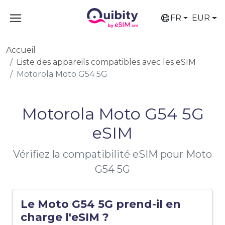
FR
EUR
Accueil
Liste des appareils compatibles avec les eSIM
Motorola Moto G54 5G
Motorola Moto G54 5G
eSIM
Vérifiez la compatibilité eSIM pour Moto
G54 5G
Le Moto G54 5G prend-il en
charge l'eSIM ?