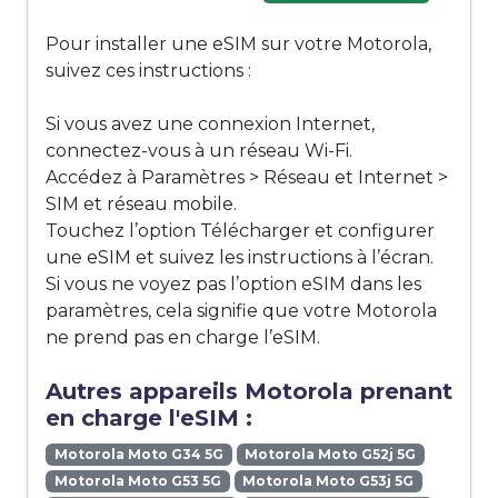
Pour installer une eSIM sur votre Motorola,
suivez ces instructions :
Si vous avez une connexion Internet,
connectez-vous à un réseau Wi-Fi.
Accédez à Paramètres > Réseau et Internet >
SIM et réseau mobile.
Touchez l’option Télécharger et configurer
une eSIM et suivez les instructions à l’écran.
Si vous ne voyez pas l’option eSIM dans les
paramètres, cela signifie que votre Motorola
ne prend pas en charge l’eSIM.
Autres appareils Motorola prenant
en charge l'eSIM :
Motorola Moto G34 5G
Motorola Moto G52j 5G
Motorola Moto G53 5G
Motorola Moto G53j 5G