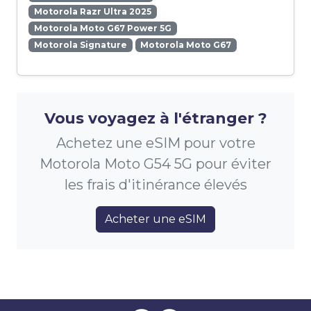
Motorola Razr Ultra 2025
Motorola Moto G67 Power 5G
Motorola Signature
Motorola Moto G67
Vous voyagez à l'étranger ?
Achetez une eSIM pour votre
Motorola Moto G54 5G pour éviter
les frais d'itinérance élevés
Acheter une eSIM