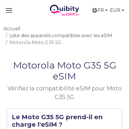
FR
EUR
Accueil
Liste des appareils compatibles avec les eSIM
Motorola Moto G35 5G
Motorola Moto G35 5G
eSIM
Vérifiez la compatibilité eSIM pour Moto
G35 5G
Le Moto G35 5G prend-il en
charge l'eSIM ?