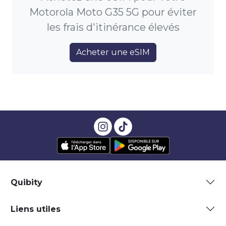
Motorola Moto G35 5G pour éviter
les frais d'itinérance élevés
Acheter une eSIM
Quibity
Liens utiles