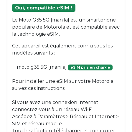
Oui, compatible eSIM !
Le Moto G35 5G [manila] est un smartphone
populaire de Motorola et est compatible avec
la technologie eSIM.
Cet appareil est également connu sous les
modèles suivants :
moto g35 5G [manila]
eSIM pris en charge
Pour installer une eSIM sur votre Motorola,
suivez ces instructions :
Si vous avez une connexion Internet,
connectez-vous à un réseau Wi-Fi.
Accédez à Paramètres > Réseau et Internet >
SIM et réseau mobile.
Touchez l’option Télécharger et configurer