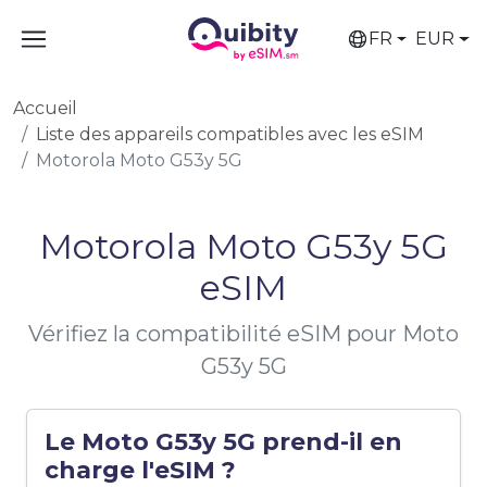
FR
EUR
Accueil
Liste des appareils compatibles avec les eSIM
Motorola Moto G53y 5G
Motorola Moto G53y 5G
eSIM
Vérifiez la compatibilité eSIM pour Moto
G53y 5G
Le Moto G53y 5G prend-il en
charge l'eSIM ?