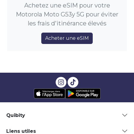
Achetez une eSIM pour votre
Motorola Moto G53y 5G pour éviter
les frais d'itinérance élevés
Acheter une eSIM
Quibity
Liens utiles