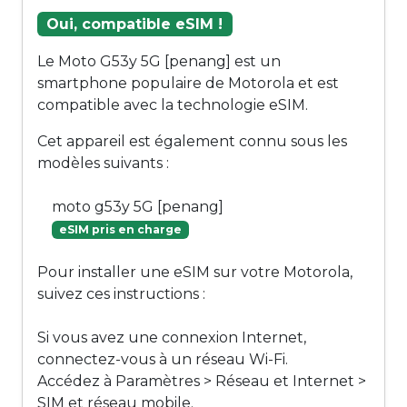
Oui, compatible eSIM !
Le Moto G53y 5G [penang] est un
smartphone populaire de Motorola et est
compatible avec la technologie eSIM.
Cet appareil est également connu sous les
modèles suivants :
moto g53y 5G [penang]
eSIM pris en charge
Pour installer une eSIM sur votre Motorola,
suivez ces instructions :
Si vous avez une connexion Internet,
connectez-vous à un réseau Wi-Fi.
Accédez à Paramètres > Réseau et Internet >
SIM et réseau mobile.