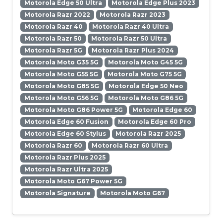
Motorola Edge 50 Ultra
Motorola Edge Plus 2023
Motorola Razr 2022
Motorola Razr 2023
Motorola Razr 40
Motorola Razr 40 Ultra
Motorola Razr 50
Motorola Razr 50 Ultra
Motorola Razr 5G
Motorola Razr Plus 2024
Motorola Moto G35 5G
Motorola Moto G45 5G
Motorola Moto G55 5G
Motorola Moto G75 5G
Motorola Moto G85 5G
Motorola Edge 50 Neo
Motorola Moto G56 5G
Motorola Moto G86 5G
Motorola Moto G86 Power 5G
Motorola Edge 60
Motorola Edge 60 Fusion
Motorola Edge 60 Pro
Motorola Edge 60 Stylus
Motorola Razr 2025
Motorola Razr 60
Motorola Razr 60 Ultra
Motorola Razr Plus 2025
Motorola Razr Ultra 2025
Motorola Moto G67 Power 5G
Motorola Signature
Motorola Moto G67