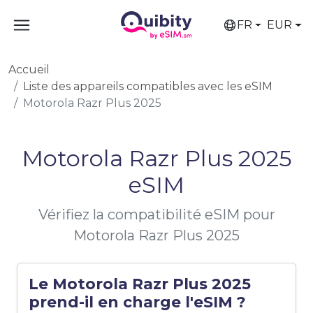
FR
EUR
Accueil
Liste des appareils compatibles avec les eSIM
Motorola Razr Plus 2025
Motorola Razr Plus 2025
eSIM
Vérifiez la compatibilité eSIM pour
Motorola Razr Plus 2025
Le Motorola Razr Plus 2025
prend-il en charge l'eSIM ?