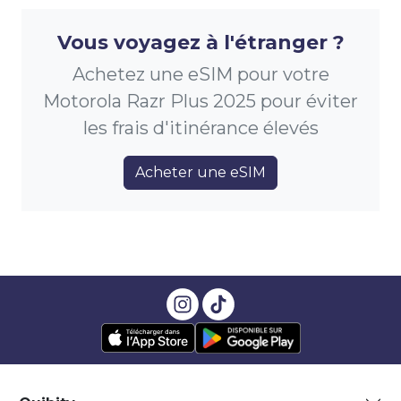
Vous voyagez à l'étranger ?
Achetez une eSIM pour votre
Motorola Razr Plus 2025 pour éviter
les frais d'itinérance élevés
Acheter une eSIM