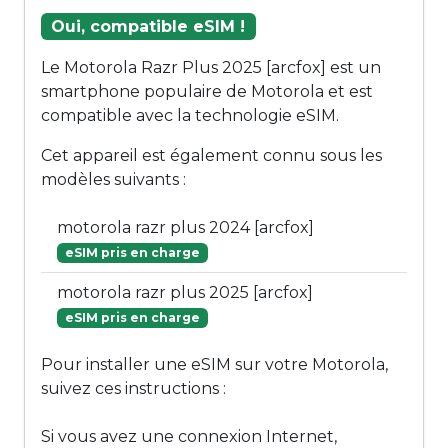
Oui, compatible eSIM !
Le Motorola Razr Plus 2025 [arcfox] est un
smartphone populaire de Motorola et est
compatible avec la technologie eSIM.
Cet appareil est également connu sous les
modèles suivants :
motorola razr plus 2024 [arcfox]
eSIM pris en charge
motorola razr plus 2025 [arcfox]
eSIM pris en charge
Pour installer une eSIM sur votre Motorola,
suivez ces instructions :
Si vous avez une connexion Internet,