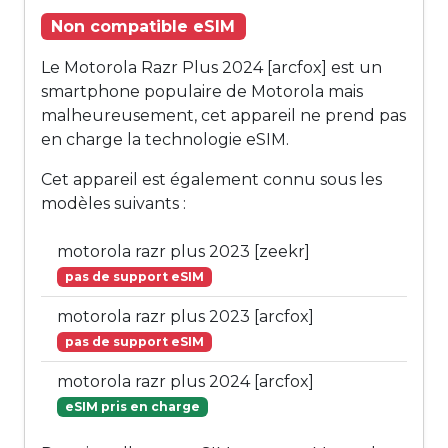
Non compatible eSIM
Le Motorola Razr Plus 2024 [arcfox] est un
smartphone populaire de Motorola mais
malheureusement, cet appareil ne prend pas
en charge la technologie eSIM.
Cet appareil est également connu sous les
modèles suivants :
motorola razr plus 2023 [zeekr]
pas de support eSIM
motorola razr plus 2023 [arcfox]
pas de support eSIM
motorola razr plus 2024 [arcfox]
eSIM pris en charge