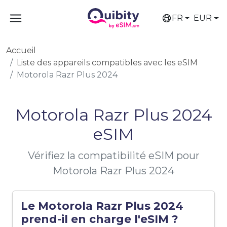
FR
EUR
Accueil
Liste des appareils compatibles avec les eSIM
Motorola Razr Plus 2024
Motorola Razr Plus 2024
eSIM
Vérifiez la compatibilité eSIM pour
Motorola Razr Plus 2024
Le Motorola Razr Plus 2024
prend-il en charge l'eSIM ?