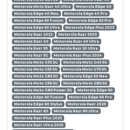
Motorola Moto Razr 40 Ultra
Motorola Edge 40
Motorola Edge 40 Neo
Motorola Edge 40 Pro
Motorola Edge 50 Fusion
Motorola Edge 50 Pro
Motorola Edge 50 Ultra
Motorola Edge Plus 2023
Motorola Razr 2022
Motorola Razr 2023
Motorola Razr 40
Motorola Razr 40 Ultra
Motorola Razr 50
Motorola Razr 50 Ultra
Motorola Razr 5G
Motorola Razr Plus 2024
Motorola Moto G35 5G
Motorola Moto G45 5G
Motorola Moto G55 5G
Motorola Moto G75 5G
Motorola Moto G85 5G
Motorola Edge 50 Neo
Motorola Moto G56 5G
Motorola Moto G86 5G
Motorola Moto G86 Power 5G
Motorola Edge 60
Motorola Edge 60 Fusion
Motorola Edge 60 Pro
Motorola Edge 60 Stylus
Motorola Razr 2025
Motorola Razr 60
Motorola Razr 60 Ultra
Motorola Razr Plus 2025
Motorola Razr Ultra 2025