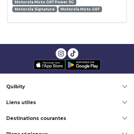
Motorola Moto G67 Power 5G
Motorola Signature
Motorola Moto G67
Quibity
Liens utiles
Destinations courantes