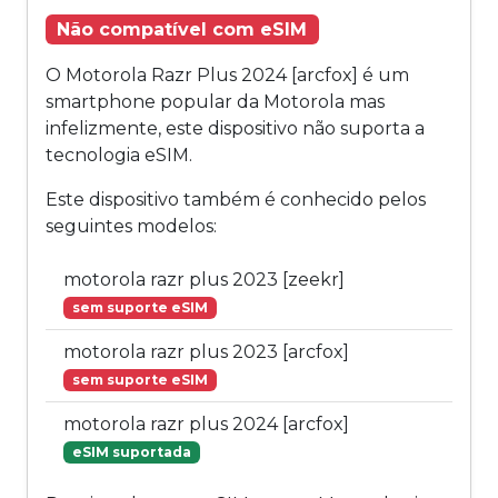
Não compatível com eSIM
O Motorola Razr Plus 2024 [arcfox] é um
smartphone popular da Motorola mas
infelizmente, este dispositivo não suporta a
tecnologia eSIM.
Este dispositivo também é conhecido pelos
seguintes modelos:
motorola razr plus 2023 [zeekr]
sem suporte eSIM
motorola razr plus 2023 [arcfox]
sem suporte eSIM
motorola razr plus 2024 [arcfox]
eSIM suportada