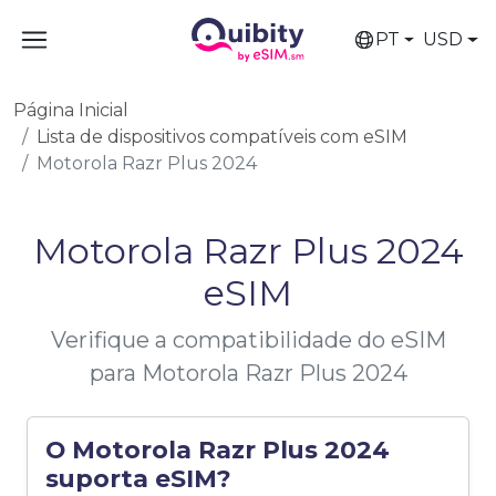
PT
USD
Página Inicial
Lista de dispositivos compatíveis com eSIM
Motorola Razr Plus 2024
Motorola Razr Plus 2024
eSIM
Verifique a compatibilidade do eSIM
para Motorola Razr Plus 2024
O Motorola Razr Plus 2024
suporta eSIM?