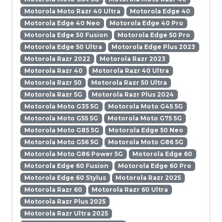
Motorola Moto Razr 40 Ultra
Motorola Edge 40
Motorola Edge 40 Neo
Motorola Edge 40 Pro
Motorola Edge 50 Fusion
Motorola Edge 50 Pro
Motorola Edge 50 Ultra
Motorola Edge Plus 2023
Motorola Razr 2022
Motorola Razr 2023
Motorola Razr 40
Motorola Razr 40 Ultra
Motorola Razr 50
Motorola Razr 50 Ultra
Motorola Razr 5G
Motorola Razr Plus 2024
Motorola Moto G35 5G
Motorola Moto G45 5G
Motorola Moto G55 5G
Motorola Moto G75 5G
Motorola Moto G85 5G
Motorola Edge 50 Neo
Motorola Moto G56 5G
Motorola Moto G86 5G
Motorola Moto G86 Power 5G
Motorola Edge 60
Motorola Edge 60 Fusion
Motorola Edge 60 Pro
Motorola Edge 60 Stylus
Motorola Razr 2025
Motorola Razr 60
Motorola Razr 60 Ultra
Motorola Razr Plus 2025
Motorola Razr Ultra 2025