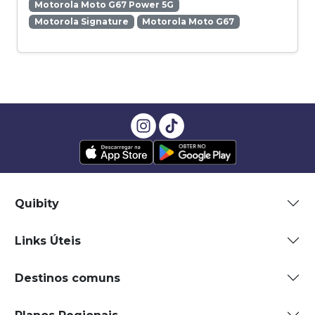
Motorola Moto G67 Power 5G
Motorola Signature
Motorola Moto G67
Quibity
Links Úteis
Destinos comuns