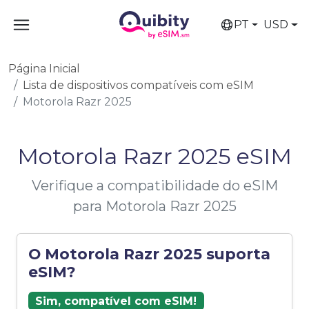
PT
USD
Página Inicial
Lista de dispositivos compatíveis com eSIM
Motorola Razr 2025
Motorola Razr 2025 eSIM
Verifique a compatibilidade do eSIM
para Motorola Razr 2025
O Motorola Razr 2025 suporta
eSIM?
Sim, compatível com eSIM!