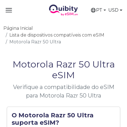
PT
USD
Página Inicial
Lista de dispositivos compatíveis com eSIM
Motorola Razr 50 Ultra
Motorola Razr 50 Ultra
eSIM
Verifique a compatibilidade do eSIM
para Motorola Razr 50 Ultra
O Motorola Razr 50 Ultra
suporta eSIM?