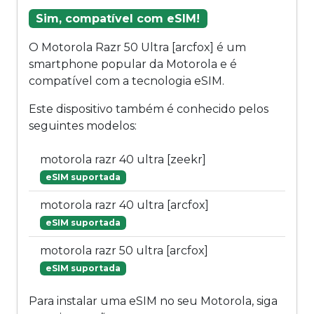
Sim, compatível com eSIM!
O Motorola Razr 50 Ultra [arcfox] é um
smartphone popular da Motorola e é
compatível com a tecnologia eSIM.
Este dispositivo também é conhecido pelos
seguintes modelos:
motorola razr 40 ultra [zeekr]
eSIM suportada
motorola razr 40 ultra [arcfox]
eSIM suportada
motorola razr 50 ultra [arcfox]
eSIM suportada
Para instalar uma eSIM no seu Motorola, siga