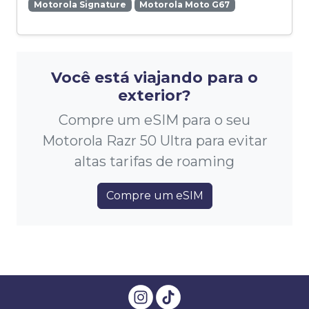
Motorola Signature
Motorola Moto G67
Você está viajando para o
exterior?
Compre um eSIM para o seu
Motorola Razr 50 Ultra para evitar
altas tarifas de roaming
Compre um eSIM