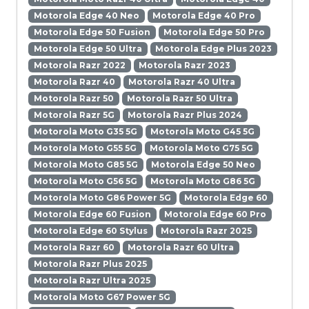
Motorola Edge 40 Neo
Motorola Edge 40 Pro
Motorola Edge 50 Fusion
Motorola Edge 50 Pro
Motorola Edge 50 Ultra
Motorola Edge Plus 2023
Motorola Razr 2022
Motorola Razr 2023
Motorola Razr 40
Motorola Razr 40 Ultra
Motorola Razr 50
Motorola Razr 50 Ultra
Motorola Razr 5G
Motorola Razr Plus 2024
Motorola Moto G35 5G
Motorola Moto G45 5G
Motorola Moto G55 5G
Motorola Moto G75 5G
Motorola Moto G85 5G
Motorola Edge 50 Neo
Motorola Moto G56 5G
Motorola Moto G86 5G
Motorola Moto G86 Power 5G
Motorola Edge 60
Motorola Edge 60 Fusion
Motorola Edge 60 Pro
Motorola Edge 60 Stylus
Motorola Razr 2025
Motorola Razr 60
Motorola Razr 60 Ultra
Motorola Razr Plus 2025
Motorola Razr Ultra 2025
Motorola Moto G67 Power 5G