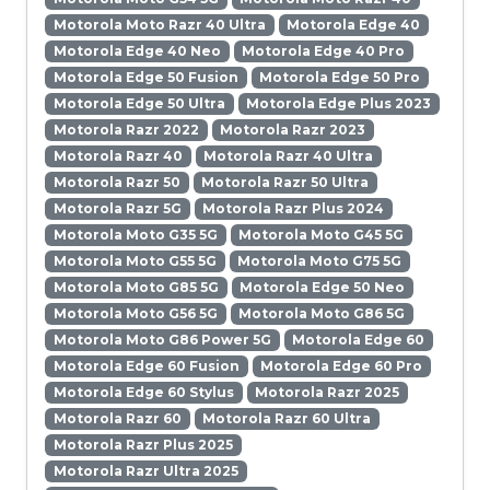
Motorola Moto Razr 40 Ultra
Motorola Edge 40
Motorola Edge 40 Neo
Motorola Edge 40 Pro
Motorola Edge 50 Fusion
Motorola Edge 50 Pro
Motorola Edge 50 Ultra
Motorola Edge Plus 2023
Motorola Razr 2022
Motorola Razr 2023
Motorola Razr 40
Motorola Razr 40 Ultra
Motorola Razr 50
Motorola Razr 50 Ultra
Motorola Razr 5G
Motorola Razr Plus 2024
Motorola Moto G35 5G
Motorola Moto G45 5G
Motorola Moto G55 5G
Motorola Moto G75 5G
Motorola Moto G85 5G
Motorola Edge 50 Neo
Motorola Moto G56 5G
Motorola Moto G86 5G
Motorola Moto G86 Power 5G
Motorola Edge 60
Motorola Edge 60 Fusion
Motorola Edge 60 Pro
Motorola Edge 60 Stylus
Motorola Razr 2025
Motorola Razr 60
Motorola Razr 60 Ultra
Motorola Razr Plus 2025
Motorola Razr Ultra 2025