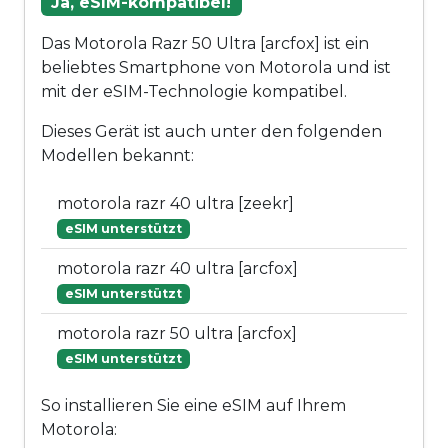
Ja, eSIM-kompatibel!
Das Motorola Razr 50 Ultra [arcfox] ist ein
beliebtes Smartphone von Motorola und ist
mit der eSIM-Technologie kompatibel.
Dieses Gerät ist auch unter den folgenden
Modellen bekannt:
motorola razr 40 ultra [zeekr]
eSIM unterstützt
motorola razr 40 ultra [arcfox]
eSIM unterstützt
motorola razr 50 ultra [arcfox]
eSIM unterstützt
So installieren Sie eine eSIM auf Ihrem
Motorola: