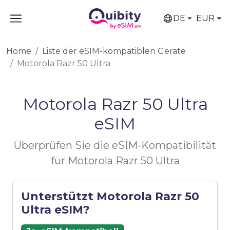
DE
EUR
Home
Liste der eSIM-kompatiblen Geräte
Motorola Razr 50 Ultra
Motorola Razr 50 Ultra
eSIM
Überprüfen Sie die eSIM-Kompatibilität
für Motorola Razr 50 Ultra
Unterstützt Motorola Razr 50
Ultra eSIM?