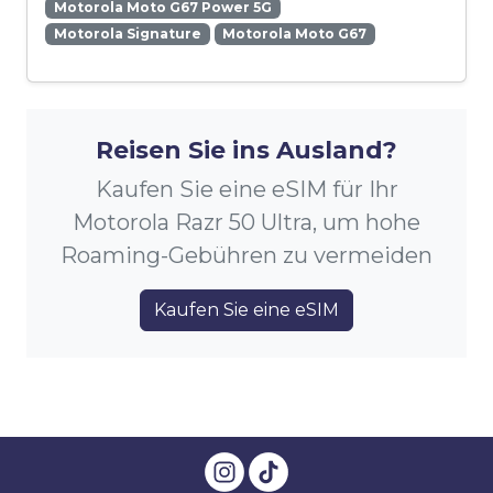
Motorola Moto G67 Power 5G
Motorola Signature
Motorola Moto G67
Reisen Sie ins Ausland?
Kaufen Sie eine eSIM für Ihr
Motorola Razr 50 Ultra, um hohe
Roaming-Gebühren zu vermeiden
Kaufen Sie eine eSIM