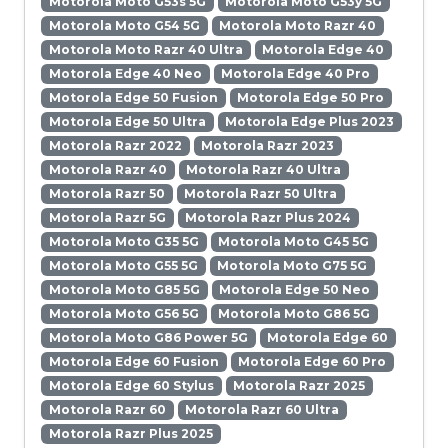
Motorola Moto G53s 5G
Motorola Moto G53y 5G
Motorola Moto G54 5G
Motorola Moto Razr 40
Motorola Moto Razr 40 Ultra
Motorola Edge 40
Motorola Edge 40 Neo
Motorola Edge 40 Pro
Motorola Edge 50 Fusion
Motorola Edge 50 Pro
Motorola Edge 50 Ultra
Motorola Edge Plus 2023
Motorola Razr 2022
Motorola Razr 2023
Motorola Razr 40
Motorola Razr 40 Ultra
Motorola Razr 50
Motorola Razr 50 Ultra
Motorola Razr 5G
Motorola Razr Plus 2024
Motorola Moto G35 5G
Motorola Moto G45 5G
Motorola Moto G55 5G
Motorola Moto G75 5G
Motorola Moto G85 5G
Motorola Edge 50 Neo
Motorola Moto G56 5G
Motorola Moto G86 5G
Motorola Moto G86 Power 5G
Motorola Edge 60
Motorola Edge 60 Fusion
Motorola Edge 60 Pro
Motorola Edge 60 Stylus
Motorola Razr 2025
Motorola Razr 60
Motorola Razr 60 Ultra
Motorola Razr Plus 2025