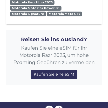
Motorola Razr Ultra 2025
Motorola Moto G67 Power 5G
Motorola Signature
Motorola Moto G67
Reisen Sie ins Ausland?
Kaufen Sie eine eSIM für Ihr
Motorola Razr 2023, um hohe
Roaming-Gebühren zu vermeiden
Kaufen Sie eine eSIM