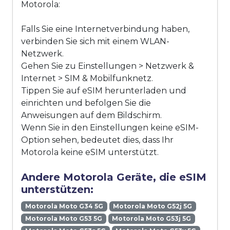
Motorola:
Falls Sie eine Internetverbindung haben,
verbinden Sie sich mit einem WLAN-
Netzwerk.
Gehen Sie zu Einstellungen > Netzwerk &
Internet > SIM & Mobilfunknetz.
Tippen Sie auf eSIM herunterladen und
einrichten und befolgen Sie die
Anweisungen auf dem Bildschirm.
Wenn Sie in den Einstellungen keine eSIM-
Option sehen, bedeutet dies, dass Ihr
Motorola keine eSIM unterstützt.
Andere Motorola Geräte, die eSIM
unterstützen:
Motorola Moto G34 5G
Motorola Moto G52j 5G
Motorola Moto G53 5G
Motorola Moto G53j 5G