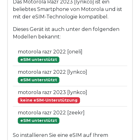
Das Motorola Razr 2023 [lynkco] ist ein
beliebtes Smartphone von Motorola und ist
mit der eSIM-Technologie kompatibel.
Dieses Gerät ist auch unter den folgenden
Modellen bekannt:
motorola razr 2022 [oneli]
eSIM unterstützt
motorola razr 2022 [lynkco]
eSIM unterstützt
motorola razr 2023 [lynkco]
keine eSIM-Unterstützung
motorola razr 2022 [zeekr]
eSIM unterstützt
So installieren Sie eine eSIM auf Ihrem