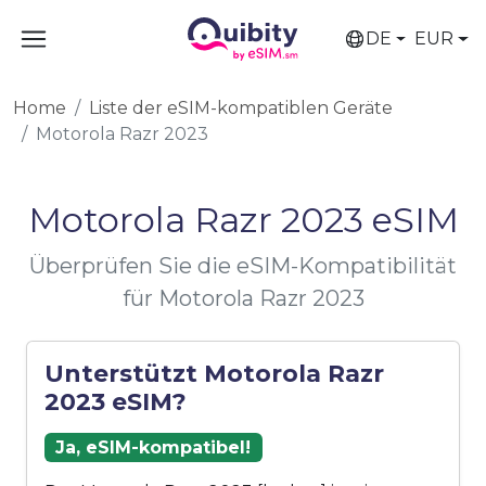
DE
EUR
Home
Liste der eSIM-kompatiblen Geräte
Motorola Razr 2023
Motorola Razr 2023 eSIM
Überprüfen Sie die eSIM-Kompatibilität
für Motorola Razr 2023
Unterstützt Motorola Razr
2023 eSIM?
Ja, eSIM-kompatibel!